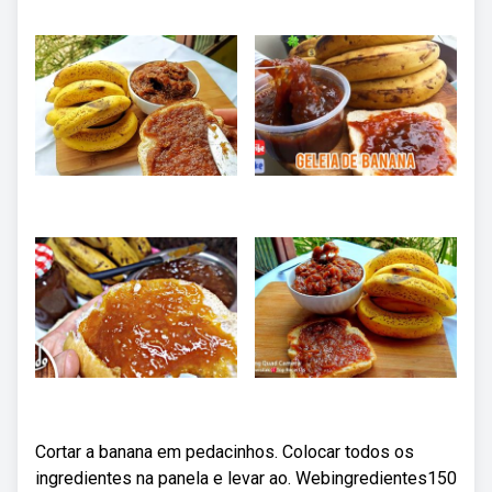
Cortar a banana em pedacinhos. Colocar todos os
ingredientes na panela e levar ao. Webingredientes150