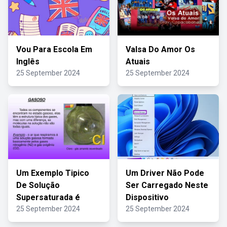
Vou Para Escola Em
Valsa Do Amor Os
Inglês
Atuais
25 September 2024
25 September 2024
Um Exemplo Tipico
Um Driver Não Pode
De Solução
Ser Carregado Neste
Supersaturada é
Dispositivo
25 September 2024
25 September 2024