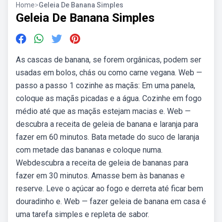
Home
>
Geleia De Banana Simples
Geleia De Banana Simples
As cascas de banana, se forem orgânicas, podem ser
usadas em bolos, chás ou como carne vegana. Web —
passo a passo 1 cozinhe as maçãs: Em uma panela,
coloque as maçãs picadas e a água. Cozinhe em fogo
médio até que as maçãs estejam macias e. Web —
descubra a receita de geleia de banana e laranja para
fazer em 60 minutos. Bata metade do suco de laranja
com metade das bananas e coloque numa.
Webdescubra a receita de geleia de bananas para
fazer em 30 minutos. Amasse bem às bananas e
reserve. Leve o açúcar ao fogo e derreta até ficar bem
douradinho e. Web — fazer geleia de banana em casa é
uma tarefa simples e repleta de sabor.