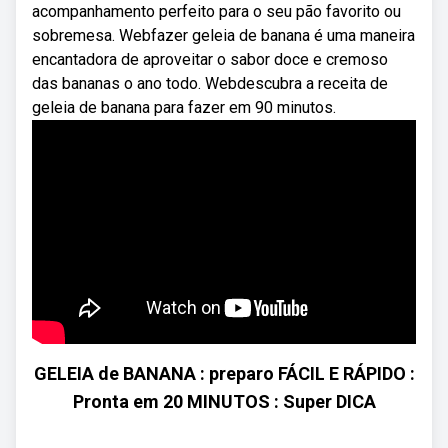
acompanhamento perfeito para o seu pão favorito ou
sobremesa. Webfazer geleia de banana é uma maneira
encantadora de aproveitar o sabor doce e cremoso
das bananas o ano todo. Webdescubra a receita de
geleia de banana para fazer em 90 minutos.
GELEIA de BANANA : preparo FÁCIL E RÁPIDO :
Pronta em 20 MINUTOS : Super DICA