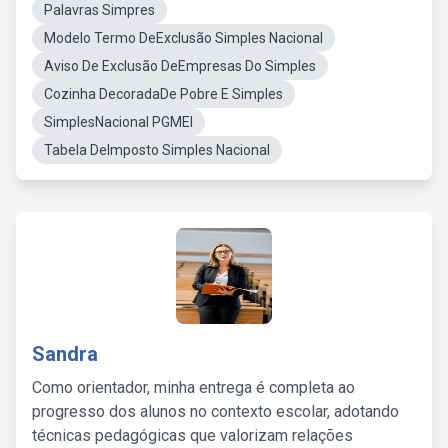
Palavras Simpres
Modelo Termo DeExclusão Simples Nacional
Aviso De Exclusão DeEmpresas Do Simples
Cozinha DecoradaDe Pobre E Simples
SimplesNacional PGMEI
Tabela DeImposto Simples Nacional
Sandra
Como orientador, minha entrega é completa ao
progresso dos alunos no contexto escolar, adotando
técnicas pedagógicas que valorizam relações