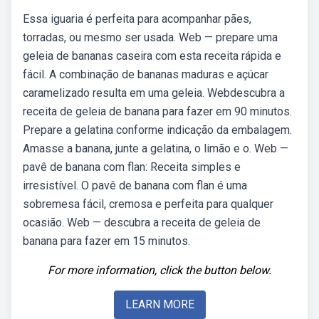
Essa iguaria é perfeita para acompanhar pães,
torradas, ou mesmo ser usada. Web — prepare uma
geleia de bananas caseira com esta receita rápida e
fácil. A combinação de bananas maduras e açúcar
caramelizado resulta em uma geleia. Webdescubra a
receita de geleia de banana para fazer em 90 minutos.
Prepare a gelatina conforme indicação da embalagem.
Amasse a banana, junte a gelatina, o limão e o. Web —
pavê de banana com flan: Receita simples e
irresistível. O pavê de banana com flan é uma
sobremesa fácil, cremosa e perfeita para qualquer
ocasião. Web — descubra a receita de geleia de
banana para fazer em 15 minutos.
For more information, click the button below.
LEARN MORE