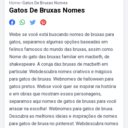
Home
>
Gatos De Bruxas Nomes
Gatos De Bruxas Nomes
Webe se você está buscando nomes de bruxas para
gatos, separamos algumas opções baseadas em
felinos famosos do mundo das bruxas, assim como.
Nome do gato das bruxas familiar em macbeth, de
shakespeare. A coruja das bruxas de macbeth em
particular. Webdescubra nomes criativos e mágicos
para gatos de bruxas. Webnomes de halloween para
gatos pretos. Webse você quer se inspirar na história
e em obras que mostram esses personagens,
separamos aqui nomes de gatos de bruxas para você
arrasar na escolha!. Webnomes para gatos de bruxa.
Descubra as melhores ideias e inspirações de nomes
para gatos de bruxa no pinterest. Webdescubra nomes