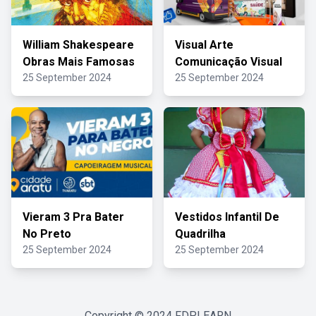
William Shakespeare
Visual Arte
Obras Mais Famosas
Comunicação Visual
25 September 2024
25 September 2024
Vieram 3 Pra Bater
Vestidos Infantil De
No Preto
Quadrilha
25 September 2024
25 September 2024
Copyright © 2024
FDPLEARN