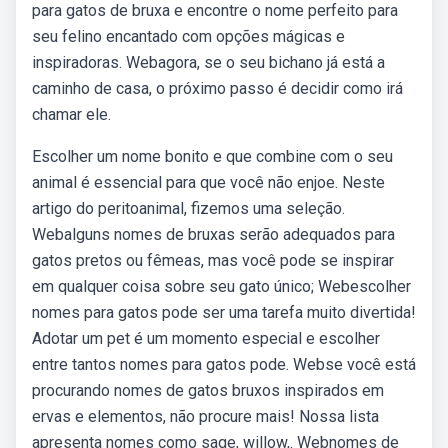
para gatos de bruxa e encontre o nome perfeito para
seu felino encantado com opções mágicas e
inspiradoras. Webagora, se o seu bichano já está a
caminho de casa, o próximo passo é decidir como irá
chamar ele.
Escolher um nome bonito e que combine com o seu
animal é essencial para que você não enjoe. Neste
artigo do peritoanimal, fizemos uma seleção.
Webalguns nomes de bruxas serão adequados para
gatos pretos ou fêmeas, mas você pode se inspirar
em qualquer coisa sobre seu gato único; Webescolher
nomes para gatos pode ser uma tarefa muito divertida!
Adotar um pet é um momento especial e escolher
entre tantos nomes para gatos pode. Webse você está
procurando nomes de gatos bruxos inspirados em
ervas e elementos, não procure mais! Nossa lista
apresenta nomes como sage, willow,. Webnomes de