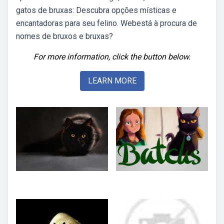
gatos de bruxas: Descubra opções místicas e
encantadoras para seu felino. Webestá à procura de
nomes de bruxos e bruxas?
For more information, click the button below.
LEARN MORE