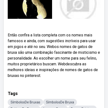
Então confira a lista completa com os nomes mais
famosos e ainda, com sugestões incríveis para usar
em jogos e até no seu. Webos nomes de gatos de
bruxa são uma combinação fascinante de misticismo e
personalidade. Ao escolher um nome para seu felino,
muitos proprietários buscam. Webdescubra as
melhores ideias e inspirações de nomes de gatos de
bruxas no pinterest.
Tags
SímbolosDe Bruxas
SímbolosDe Bruxa