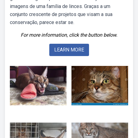
imagens de uma família de linces. Graças a um
conjunto crescente de projetos que visam a sua
conservação, parece estar se.
For more information, click the button below.
LEARN MORE