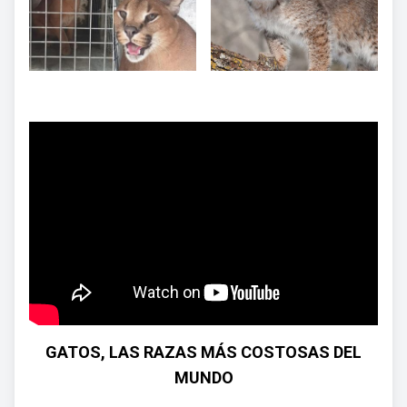
GATOS, LAS RAZAS MÁS COSTOSAS DEL
MUNDO