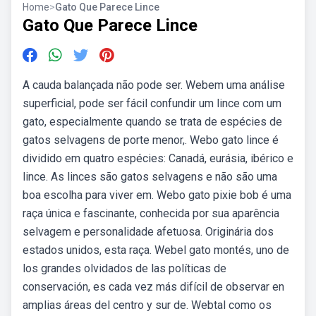
Home
>
Gato Que Parece Lince
Gato Que Parece Lince
A cauda balançada não pode ser. Webem uma análise
superficial, pode ser fácil confundir um lince com um
gato, especialmente quando se trata de espécies de
gatos selvagens de porte menor,. Webo gato lince é
dividido em quatro espécies: Canadá, eurásia, ibérico e
lince. As linces são gatos selvagens e não são uma
boa escolha para viver em. Webo gato pixie bob é uma
raça única e fascinante, conhecida por sua aparência
selvagem e personalidade afetuosa. Originária dos
estados unidos, esta raça. Webel gato montés, uno de
los grandes olvidados de las políticas de
conservación, es cada vez más difícil de observar en
amplias áreas del centro y sur de. Webtal como os