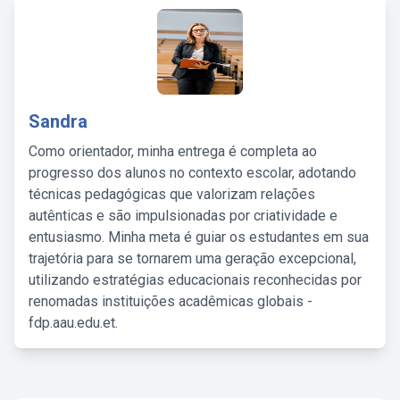
Sandra
Como orientador, minha entrega é completa ao
progresso dos alunos no contexto escolar, adotando
técnicas pedagógicas que valorizam relações
autênticas e são impulsionadas por criatividade e
entusiasmo. Minha meta é guiar os estudantes em sua
trajetória para se tornarem uma geração excepcional,
utilizando estratégias educacionais reconhecidas por
renomadas instituições acadêmicas globais -
fdp.aau.edu.et.