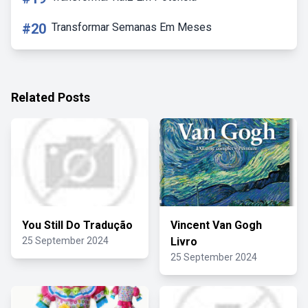
#20
Transformar Semanas Em Meses
Related Posts
You Still Do Tradução
Vincent Van Gogh
25 September 2024
Livro
25 September 2024