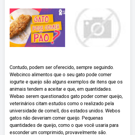
Contudo, podem ser oferecido, sempre seguindo.
Webcinco alimentos que o seu gato pode comer
iogurte e queijo são alguns exemplos de itens que os
animais tendem a aceitar e que, em quantidades.
Webao serem questionados gato poder comer queijo,
veterinários citam estudos como o realizado pela
universidade de cornell, dos estados unidos. Webos
gatos não deveriam comer queijo. Pequenas
quantidades de queijo, como o que você usaria para
esconder um comprimido, provavelmente são.