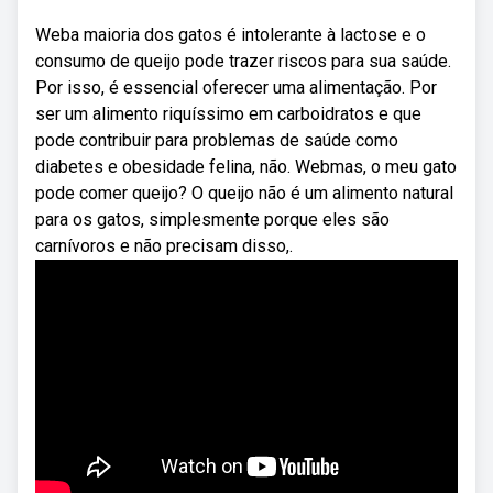
Weba maioria dos gatos é intolerante à lactose e o
consumo de queijo pode trazer riscos para sua saúde.
Por isso, é essencial oferecer uma alimentação. Por
ser um alimento riquíssimo em carboidratos e que
pode contribuir para problemas de saúde como
diabetes e obesidade felina, não. Webmas, o meu gato
pode comer queijo? O queijo não é um alimento natural
para os gatos, simplesmente porque eles são
carnívoros e não precisam disso,.