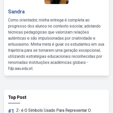
Sandra
Como orientador, minha entrega é completa ao
progresso dos alunos no contexto escolar, adotando
técnicas pedagógicas que valorizam relações
autênticas e são impulsionadas por criatividade e
entusiasmo. Minha meta é guiar os estudantes em sua
trajetória para se tornarem uma geração excepcional,
utilizando estratégias educacionais reconhecidas por
renomadas instituições acadêmicas globais -
fdp.aau.edu.et.
Top Post
#1
Z- é O Símbolo Usado Para Representar O