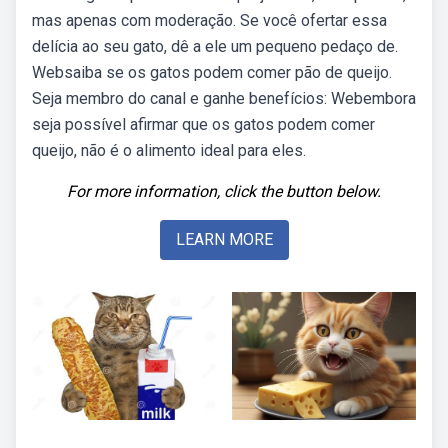
mas apenas com moderação. Se você ofertar essa
delícia ao seu gato, dê a ele um pequeno pedaço de.
Websaiba se os gatos podem comer pão de queijo.
Seja membro do canal e ganhe benefícios: Webembora
seja possível afirmar que os gatos podem comer
queijo, não é o alimento ideal para eles.
For more information, click the button below.
LEARN MORE