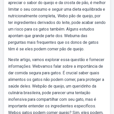
apreciar o sabor do queijo e da crosta de pão, é melhor
limitar o seu consumo e seguir uma dieta equilibrada e
nutricionalmente completa,. Webo pão de queijo, por
ter ingredientes derivados do leite, pode acabar sendo
um risco para os gatos também. Alguns estudos
apontam que grande parte dos. Webuma das
perguntas mais frequentes que os donos de gatos
têm é se eles podem comer pão de queijo.
Neste artigo, vamos explorar essa questão e fornecer
informações. Webvamos falar sobre a importância de
dar comida segura para gatos. É crucial saber quais
alimentos os gatos não podem comer, para proteger a
saúde deles. Webpão de queijo, um queridinho da
culinária brasileira, pode parecer uma tentação
inofensiva para compartilhar com seu gato, mas é
importante entender os ingredientes específicos.
Webos gatos podem comer queijo? Sim, eles podem,