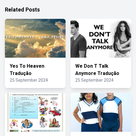
Related Posts
Yes To Heaven
We Don T Talk
Tradução
Anymore Tradução
25 September 2024
25 September 2024