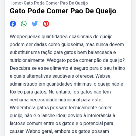
Home
>
Gato Pode Comer Pao De Queijo
Gato Pode Comer Pao De Queijo
Webpequenas quantidades ocasionais de queijo
podem ser dadas como guloseima, mas nunca devem
substituir uma ração para gatos bem balanceada e
nutricionalmente. Webgato pode comer pão de queijo?
Descubra se esse alimento é seguro para o seu felino
e quais alternativas saudáveis oferecer. Webse
administrado em quantidades mínimas, o queijo não é
tóxico para gatos; No entanto, os gatos não têm
nenhuma necessidade nutricional para este.
Webembora gatos possam tecnicamente comer
queijo, não é o lanche ideal devido à intolerância à
lactose comum entre os gatos e o potencial para
causar. Webno geral, embora os gatos possam