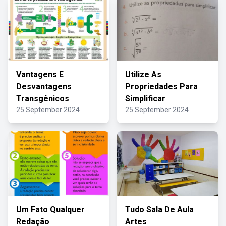
Vantagens E
Utilize As
Desvantagens
Propriedades Para
Transgênicos
Simplificar
25 September 2024
25 September 2024
Um Fato Qualquer
Tudo Sala De Aula
Redação
Artes