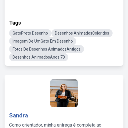
Tags
GatoPreto Desenho
Desenhos AnimadosColoridos
Imagem De UmGato Em Desenho
Fotos De Desenhos AnimadosAntigos
Desenhos AnimadosAnos 70
Sandra
Como orientador, minha entrega é completa ao