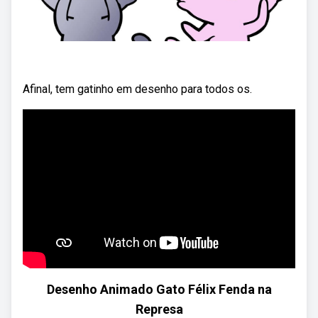
Afinal, tem gatinho em desenho para todos os.
Desenho Animado Gato Félix Fenda na
Represa