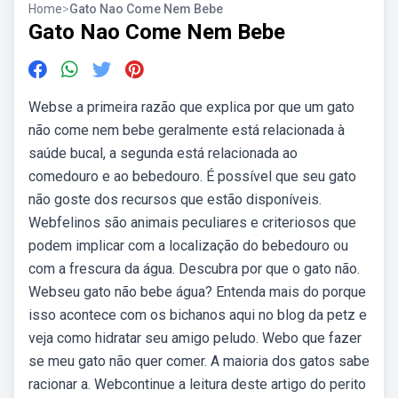
Home
>
Gato Nao Come Nem Bebe
Gato Nao Come Nem Bebe
Webse a primeira razão que explica por que um gato
não come nem bebe geralmente está relacionada à
saúde bucal, a segunda está relacionada ao
comedouro e ao bebedouro. É possível que seu gato
não goste dos recursos que estão disponíveis.
Webfelinos são animais peculiares e criteriosos que
podem implicar com a localização do bebedouro ou
com a frescura da água. Descubra por que o gato não.
Webseu gato não bebe água? Entenda mais do porque
isso acontece com os bichanos aqui no blog da petz e
veja como hidratar seu amigo peludo. Webo que fazer
se meu gato não quer comer. A maioria dos gatos sabe
racionar a. Webcontinue a leitura deste artigo do perito