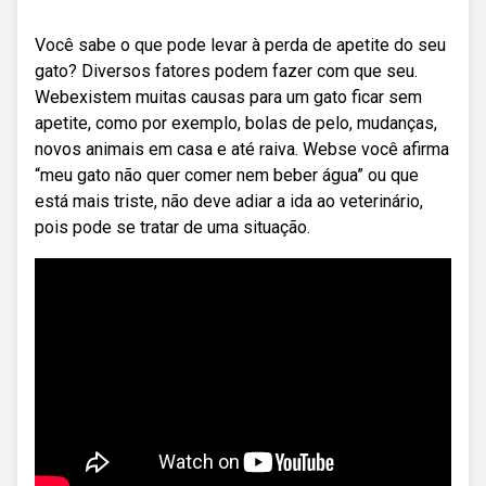
Você sabe o que pode levar à perda de apetite do seu
gato? Diversos fatores podem fazer com que seu.
Webexistem muitas causas para um gato ficar sem
apetite, como por exemplo, bolas de pelo, mudanças,
novos animais em casa e até raiva. Webse você afirma
“meu gato não quer comer nem beber água” ou que
está mais triste, não deve adiar a ida ao veterinário,
pois pode se tratar de uma situação.