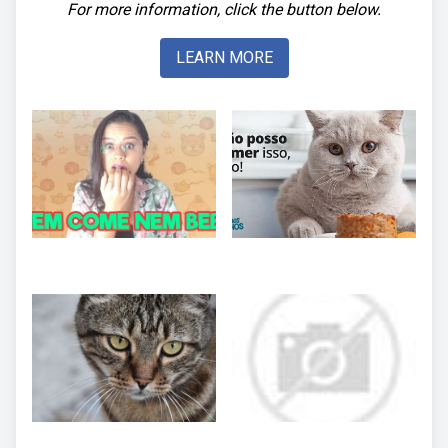
For more information, click the button below.
LEARN MORE