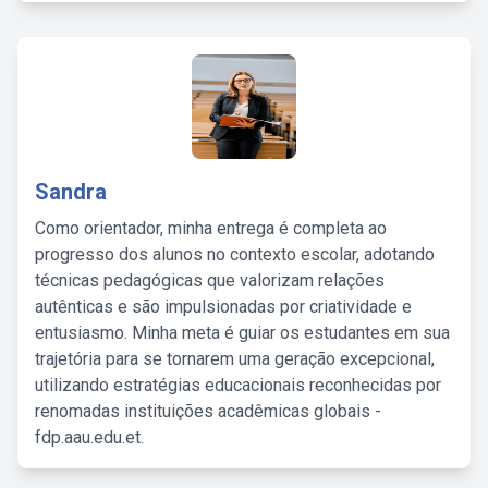
Sandra
Como orientador, minha entrega é completa ao
progresso dos alunos no contexto escolar, adotando
técnicas pedagógicas que valorizam relações
autênticas e são impulsionadas por criatividade e
entusiasmo. Minha meta é guiar os estudantes em sua
trajetória para se tornarem uma geração excepcional,
utilizando estratégias educacionais reconhecidas por
renomadas instituições acadêmicas globais -
fdp.aau.edu.et.