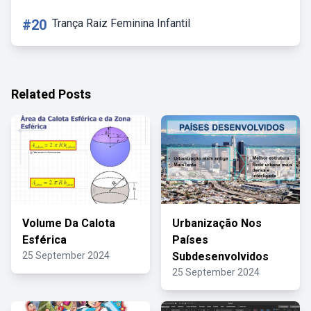
#20
Trança Raiz Feminina Infantil
Related Posts
Volume Da Calota
Urbanização Nos
Esférica
Países
25 September 2024
Subdesenvolvidos
25 September 2024