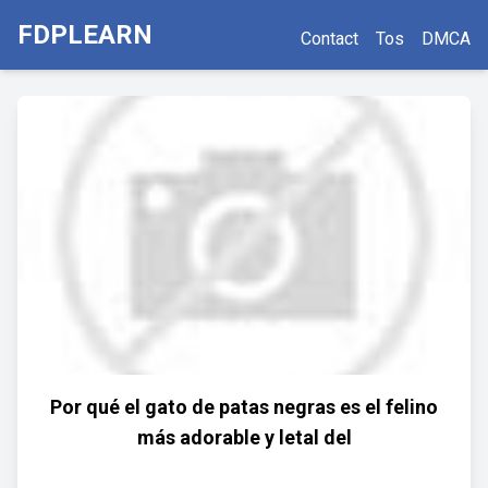
FDPLEARN
Contact
Tos
DMCA
Por qué el gato de patas negras es el felino
más adorable y letal del