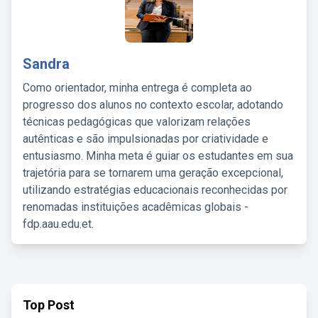
Sandra
Como orientador, minha entrega é completa ao
progresso dos alunos no contexto escolar, adotando
técnicas pedagógicas que valorizam relações
autênticas e são impulsionadas por criatividade e
entusiasmo. Minha meta é guiar os estudantes em sua
trajetória para se tornarem uma geração excepcional,
utilizando estratégias educacionais reconhecidas por
renomadas instituições acadêmicas globais -
fdp.aau.edu.et.
Top Post