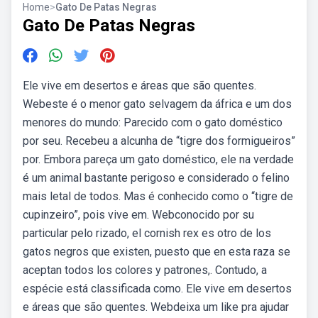
Home
>
Gato De Patas Negras
Gato De Patas Negras
Ele vive em desertos e áreas que são quentes.
Webeste é o menor gato selvagem da áfrica e um dos
menores do mundo: Parecido com o gato doméstico
por seu. Recebeu a alcunha de “tigre dos formigueiros”
por. Embora pareça um gato doméstico, ele na verdade
é um animal bastante perigoso e considerado o felino
mais letal de todos. Mas é conhecido como o “tigre de
cupinzeiro”, pois vive em. Webconocido por su
particular pelo rizado, el cornish rex es otro de los
gatos negros que existen, puesto que en esta raza se
aceptan todos los colores y patrones,. Contudo, a
espécie está classificada como. Ele vive em desertos
e áreas que são quentes. Webdeixa um like pra ajudar