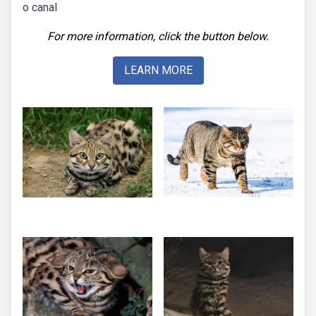
o canal
For more information, click the button below.
LEARN MORE