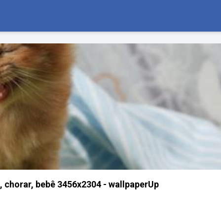
o, chorar, bebê 3456x2304 - wallpaperUp