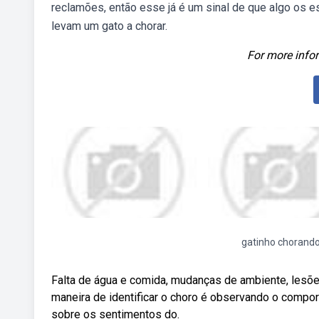
reclamões, então esse já é um sinal de que algo os 
levam um gato a chorar.
For more infor
gatinho chorand
Falta de água e comida, mudanças de ambiente, lesõ
maneira de identificar o choro é observando o compor
sobre os sentimentos do.