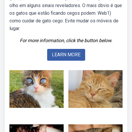
olho em alguns sinais reveladores. O mais óbvio é que
os gatos que estão ficando cegos podem. Web1)
como cuidar de gato cego: Evite mudar os móveis de
lugar.
For more information, click the button below.
LEARN MORE