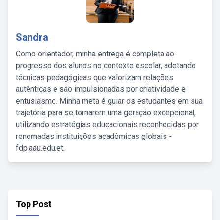
Sandra
Como orientador, minha entrega é completa ao
progresso dos alunos no contexto escolar, adotando
técnicas pedagógicas que valorizam relações
autênticas e são impulsionadas por criatividade e
entusiasmo. Minha meta é guiar os estudantes em sua
trajetória para se tornarem uma geração excepcional,
utilizando estratégias educacionais reconhecidas por
renomadas instituições acadêmicas globais -
fdp.aau.edu.et.
Top Post