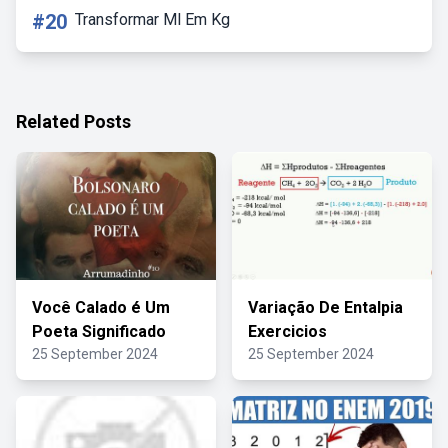
#20
Transformar Ml Em Kg
Related Posts
Você Calado é Um
Variação De Entalpia
Poeta Significado
Exercicios
25 September 2024
25 September 2024