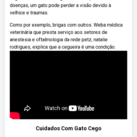
doenças, um gato pode perder a visão devido à
velhice e traumas.
Como por exemplo, brigas com outros. Weba médica
veterinária que presta serviço aos setores de
anestesia e oftalmologia da rede petz, natalie
rodrigues, explica que a cegueira é uma condição.
Cuidados Com Gato Cego