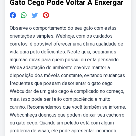
Gato Cego Pode Voltar A Enxergar
Observe o comportamento do seu gato com estas
orientações simples. Webhoje, com os cuidados
corretos, é possível oferecer uma ótima qualidade de
vida para pets deficientes. Neste guia, separamos
algumas dicas para quem possui ou está pensando.
Weba adaptação do ambiente envolve manter a
disposição dos móveis constante, evitando mudanças
frequentes que possam desorientar o gato cego.
Webcuidar de um gato cego é complicado no começo,
mas, isso pode ser feito com paciência e muito
carinho. Recomendamos que você também se informe.
Webconheça doenças que podem deixar seu cachorro
ou gato cego. Quando um peludo está com algum
problema de visão, ele pode apresentar incômodo.