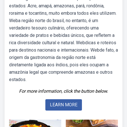
estados: Acre, amapá, amazonas, pará, rondônia,
roraima e tocantins, muito embora todos eles utilizem.
Weba região norte do brasil, no entanto, é um
verdadeiro tesouro culinário, oferecendo uma
variedade de pratos e bebidas únicos, que refletem a
rica diversidade cultural e natural. Webdicas e roteiros
para destinos nacionais e internacionais. Webde fato, a
origem da gastronomia da região norte está
diretamente ligada aos índios, pois eles ocupam a
amazônia legal que compreende amazonas e outros
estados.
For more information, click the button below.
LEARN MORE