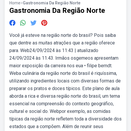
Home
>
Gastronomia Da Região Norte
Gastronomia Da Região Norte
Você já esteve na região norte do brasil? Pois saiba
que dentre as muitas atrações que a região oferece
para. Web24/09/2024 às 11:43 | atualizado
24/09/2024 às 11:43. Irmãos osgemeos apresentam
maior exposição da carreira nos eua • filipe berndt.
Weba culinária da região norte do brasil é riquíssima,
utilizando ingredientes locais com diversas formas de
preparar os pratos e doces típicos. Este plano de aula
aborda a rica e diversa região norte do brasil, um tema
essencial na compreensão do contexto geográfico,
cultural e social do. Webpor exemplo, as comidas
típicas da região norte refletem toda a diversidade dos
estados que a compõem. Além de reunir seus