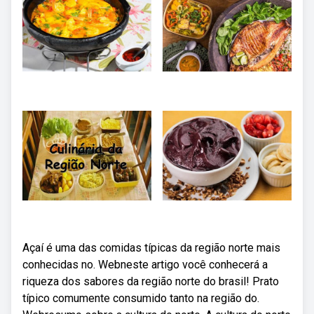
Açaí é uma das comidas típicas da região norte mais
conhecidas no. Webneste artigo você conhecerá a
riqueza dos sabores da região norte do brasil! Prato
típico comumente consumido tanto na região do.