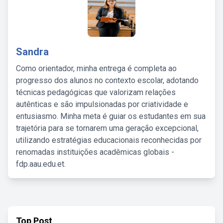
Sandra
Como orientador, minha entrega é completa ao
progresso dos alunos no contexto escolar, adotando
técnicas pedagógicas que valorizam relações
autênticas e são impulsionadas por criatividade e
entusiasmo. Minha meta é guiar os estudantes em sua
trajetória para se tornarem uma geração excepcional,
utilizando estratégias educacionais reconhecidas por
renomadas instituições acadêmicas globais -
fdp.aau.edu.et.
Top Post