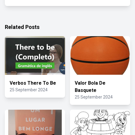
Related Posts
Verbos There To Be
Valor Bola De
25 September 2024
Basquete
25 September 2024