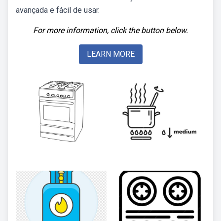
avançada e fácil de usar.
For more information, click the button below.
LEARN MORE