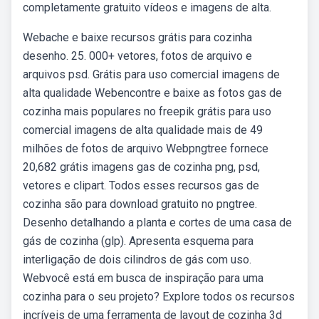
completamente gratuito vídeos e imagens de alta.
Webache e baixe recursos grátis para cozinha
desenho. 25. 000+ vetores, fotos de arquivo e
arquivos psd. Grátis para uso comercial imagens de
alta qualidade Webencontre e baixe as fotos gas de
cozinha mais populares no freepik grátis para uso
comercial imagens de alta qualidade mais de 49
milhões de fotos de arquivo Webpngtree fornece
20,682 grátis imagens gas de cozinha png, psd,
vetores e clipart. Todos esses recursos gas de
cozinha são para download gratuito no pngtree.
Desenho detalhando a planta e cortes de uma casa de
gás de cozinha (glp). Apresenta esquema para
interligação de dois cilindros de gás com uso.
Webvocê está em busca de inspiração para uma
cozinha para o seu projeto? Explore todos os recursos
incríveis de uma ferramenta de layout de cozinha 3d