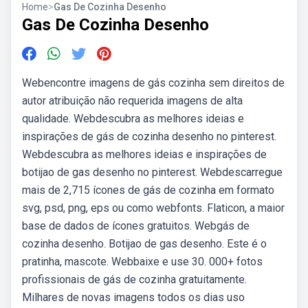
Home
>
Gas De Cozinha Desenho
Gas De Cozinha Desenho
Webencontre imagens de gás cozinha sem direitos de
autor atribuição não requerida imagens de alta
qualidade. Webdescubra as melhores ideias e
inspirações de gás de cozinha desenho no pinterest.
Webdescubra as melhores ideias e inspirações de
botijao de gas desenho no pinterest. Webdescarregue
mais de 2,715 ícones de gás de cozinha em formato
svg, psd, png, eps ou como webfonts. Flaticon, a maior
base de dados de ícones gratuitos. Webgás de
cozinha desenho. Botijao de gas desenho. Este é o
pratinha, mascote. Webbaixe e use 30. 000+ fotos
profissionais de gás de cozinha gratuitamente.
Milhares de novas imagens todos os dias uso