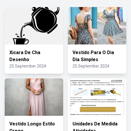
Xicara De Cha
Vestido Para O Dia
Desenho
Dia Simples
25 September 2024
25 September 2024
Vestido Longo Estilo
Unidades De Medida
Grego
Atividades