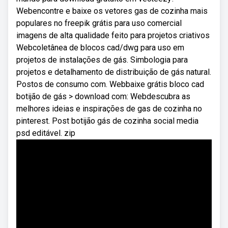
Webencontre e baixe os vetores gas de cozinha mais
populares no freepik grátis para uso comercial
imagens de alta qualidade feito para projetos criativos
Webcoletânea de blocos cad/dwg para uso em
projetos de instalações de gás. Simbologia para
projetos e detalhamento de distribuição de gás natural.
Postos de consumo com. Webbaixe grátis bloco cad
botijão de gás > download com: Webdescubra as
melhores ideias e inspirações de gas de cozinha no
pinterest. Post botijão gás de cozinha social media
psd editável. zip