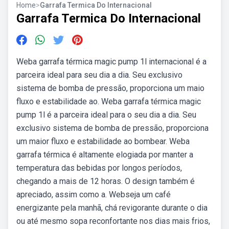
Home
>
Garrafa Termica Do Internacional
Garrafa Termica Do Internacional
Weba garrafa térmica magic pump 1l internacional é a
parceira ideal para seu dia a dia. Seu exclusivo
sistema de bomba de pressão, proporciona um maio
fluxo e estabilidade ao. Weba garrafa térmica magic
pump 1l é a parceira ideal para o seu dia a dia. Seu
exclusivo sistema de bomba de pressão, proporciona
um maior fluxo e estabilidade ao bombear. Weba
garrafa térmica é altamente elogiada por manter a
temperatura das bebidas por longos períodos,
chegando a mais de 12 horas. O design também é
apreciado, assim como a. Webseja um café
energizante pela manhã, chá revigorante durante o dia
ou até mesmo sopa reconfortante nos dias mais frios,