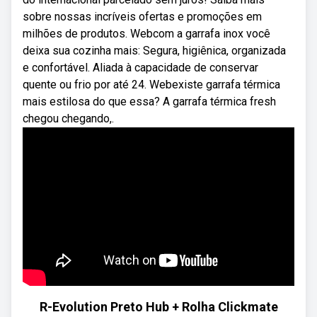
sobre nossas incríveis ofertas e promoções em
milhões de produtos. Webcom a garrafa inox você
deixa sua cozinha mais: Segura, higiênica, organizada
e confortável. Aliada à capacidade de conservar
quente ou frio por até 24. Webexiste garrafa térmica
mais estilosa do que essa? A garrafa térmica fresh
chegou chegando,.
R-Evolution Preto Hub + Rolha Clickmate