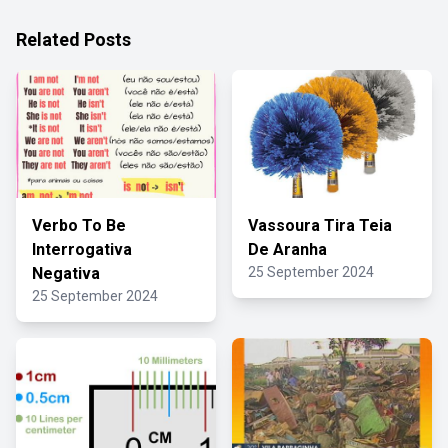
Related Posts
Verbo To Be
Vassoura Tira Teia
Interrogativa
De Aranha
Negativa
25 September 2024
25 September 2024