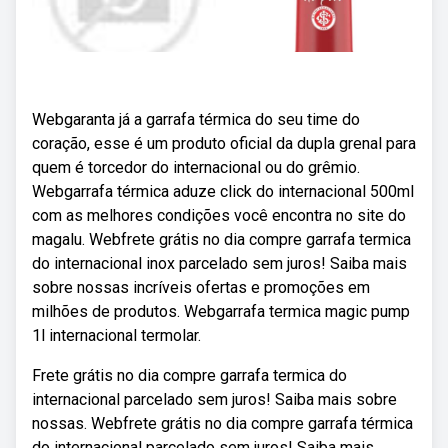
Webgaranta já a garrafa térmica do seu time do
coração, esse é um produto oficial da dupla grenal para
quem é torcedor do internacional ou do grêmio.
Webgarrafa térmica aduze click do internacional 500ml
com as melhores condições você encontra no site do
magalu. Webfrete grátis no dia compre garrafa termica
do internacional inox parcelado sem juros! Saiba mais
sobre nossas incríveis ofertas e promoções em
milhões de produtos. Webgarrafa termica magic pump
1l internacional termolar.
Frete grátis no dia compre garrafa termica do
internacional parcelado sem juros! Saiba mais sobre
nossas. Webfrete grátis no dia compre garrafa térmica
do internacional parcelado sem juros! Saiba mais