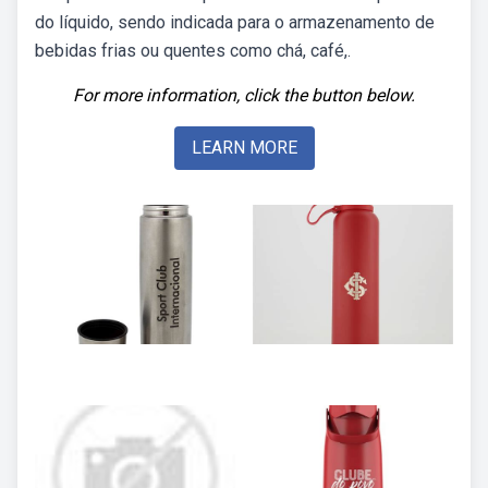
do líquido, sendo indicada para o armazenamento de
bebidas frias ou quentes como chá, café,.
For more information, click the button below.
LEARN MORE