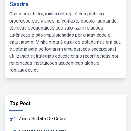
Sandra
Como orientador, minha entrega é completa ao
progresso dos alunos no contexto escolar, adotando
técnicas pedagógicas que valorizam relações
autênticas e são impulsionadas por criatividade e
entusiasmo. Minha meta é guiar os estudantes em sua
trajetória para se tornarem uma geração excepcional,
utilizando estratégias educacionais reconhecidas por
renomadas instituições acadêmicas globais -
fdp.aau.edu.et.
Top Post
#1
Zinco Sulfato De Cobre