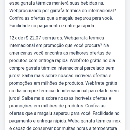
essa garrafa térmica manterá suas bebidas na.
Webprocurando por garrafa termica do internacional?
Confira as ofertas que a magalu separou para você.
Facilidade no pagamento e entrega rápida.
12x de r$ 22,07 sem juros. Webgarrafa termica
internacional em promoção que você procura? Na
americanas você encontra as melhores ofertas de
produtos com entrega rápida. Webfrete grátis no dia
compre garrafa térmica internacional parcelado sem
juros! Saiba mais sobre nossas incríveis ofertas e
promoções em milhões de produtos. Webfrete grátis
no dia compre termica do internacional parcelado sem
juros! Saiba mais sobre nossas incríveis ofertas e
promoções em milhões de produtos. Confira as
ofertas que a magalu separou para você. Facilidade no
pagamento e entrega rápida. Weba garrafa térmica inox
é capaz de conservar por muitas horas a temperatura