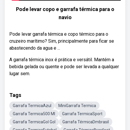
Pode levar copo e garrafa térmica para o
navio
Pode levar garrafa térmica e copo térmico para o
cruzeiro marítimo? Sim, principalmente para ficar se
abastecendo da agua e ...
A garrafa térmica inox é prática e versátil. Mantém a
bebida gelada ou quente e pode ser levada a qualquer
lugar sem.
Tags
Garrafa TermicaAzul
MiniGarrafa Termica
Garrafa Termica500 Ml
Garrafa TermicaSport
Garrafa TermicaGol Gol
Garrafa TérmicaDmbrasil