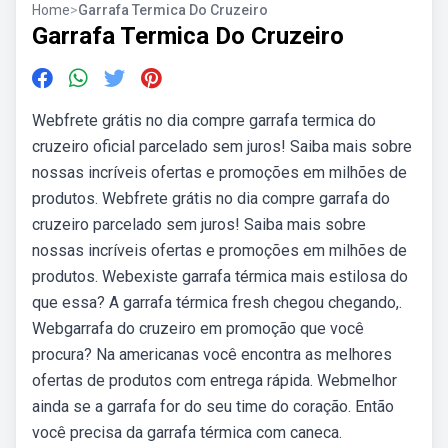
Home
>
Garrafa Termica Do Cruzeiro
Garrafa Termica Do Cruzeiro
Webfrete grátis no dia compre garrafa termica do
cruzeiro oficial parcelado sem juros! Saiba mais sobre
nossas incríveis ofertas e promoções em milhões de
produtos. Webfrete grátis no dia compre garrafa do
cruzeiro parcelado sem juros! Saiba mais sobre
nossas incríveis ofertas e promoções em milhões de
produtos. Webexiste garrafa térmica mais estilosa do
que essa? A garrafa térmica fresh chegou chegando,.
Webgarrafa do cruzeiro em promoção que você
procura? Na americanas você encontra as melhores
ofertas de produtos com entrega rápida. Webmelhor
ainda se a garrafa for do seu time do coração. Então
você precisa da garrafa térmica com caneca.