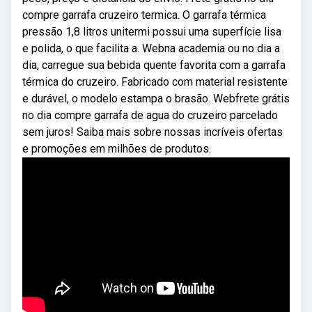
compre garrafa cruzeiro termica. O garrafa térmica
pressão 1,8 litros unitermi possui uma superfície lisa
e polida, o que facilita a. Webna academia ou no dia a
dia, carregue sua bebida quente favorita com a garrafa
térmica do cruzeiro. Fabricado com material resistente
e durável, o modelo estampa o brasão. Webfrete grátis
no dia compre garrafa de agua do cruzeiro parcelado
sem juros! Saiba mais sobre nossas incríveis ofertas
e promoções em milhões de produtos.