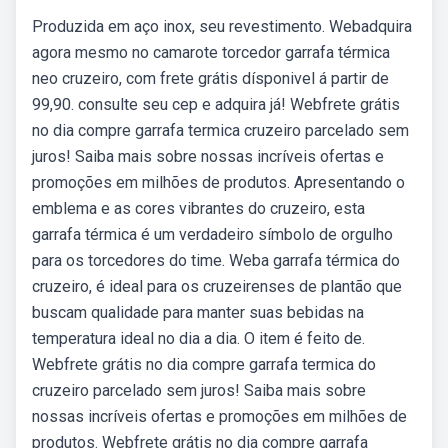
Produzida em aço inox, seu revestimento. Webadquira
agora mesmo no camarote torcedor garrafa térmica
neo cruzeiro, com frete grátis dísponivel á partir de
99,90. consulte seu cep e adquira já! Webfrete grátis
no dia compre garrafa termica cruzeiro parcelado sem
juros! Saiba mais sobre nossas incríveis ofertas e
promoções em milhões de produtos. Apresentando o
emblema e as cores vibrantes do cruzeiro, esta
garrafa térmica é um verdadeiro símbolo de orgulho
para os torcedores do time. Weba garrafa térmica do
cruzeiro, é ideal para os cruzeirenses de plantão que
buscam qualidade para manter suas bebidas na
temperatura ideal no dia a dia. O item é feito de.
Webfrete grátis no dia compre garrafa termica do
cruzeiro parcelado sem juros! Saiba mais sobre
nossas incríveis ofertas e promoções em milhões de
produtos. Webfrete grátis no dia compre garrafa