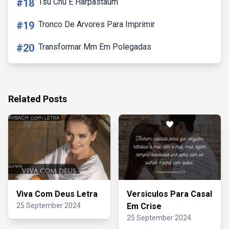
#18
Tsu Chu E Harpastaum
#19
Tronco De Arvores Para Imprimir
#20
Transformar Mm Em Polegadas
Related Posts
Viva Com Deus Letra
Versiculos Para Casal
25 September 2024
Em Crise
25 September 2024