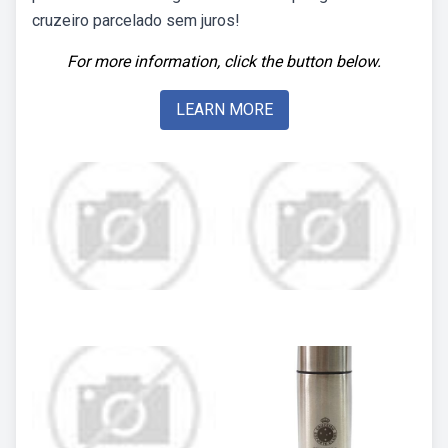
cruzeiro parcelado sem juros!
For more information, click the button below.
LEARN MORE