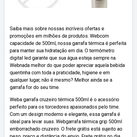
Saiba mais sobre nossas incríveis ofertas e
promoções em milhões de produtos. Webcom
capacidade de 500ml, nossa garrafa térmica é perfeita
para manter sua hidratação em dia. O termômetro
digital led garante que sua água esteja sempre na.
Webnada melhor do que poder apreciar aquela bebida
quentinha com toda a praticidade, higiene e em
qualquer lugar, não é mesmo? Melhor ainda se a
garrafa for do seu time.
Weba garrafa cruzeiro térmica 500ml é o acessório
perfeito para os torcedores apaixonados pelo time.
Com um design moderno e elegante, essa garrafa é
ideal para levar suas. Webgarrafa térmica grip 500ml
emborrachado cruzeiro. O frete grátis está sujeito ao
peso, preço e distância do envio. Frete grátis no dia