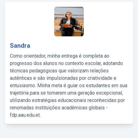
Sandra
Como orientador, minha entrega é completa ao
progresso dos alunos no contexto escolar, adotando
técnicas pedagógicas que valorizam relações
autênticas e são impulsionadas por criatividade e
entusiasmo. Minha meta é guiar os estudantes em sua
trajetória para se tornarem uma geração excepcional,
utilizando estratégias educacionais reconhecidas por
renomadas instituições acadêmicas globais -
fdp.aau.edu.et.