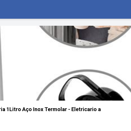
a 1Litro Aço Inox Termolar - Eletricario a