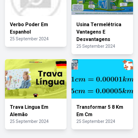
Verbo Poder Em
Usina Termelétrica
Espanhol
Vantagens E
25 September 2024
Desvantagens
25 September 2024
Trava Lingua Em
Transformar 5 8 Km
Alemão
Em Cm
25 September 2024
25 September 2024