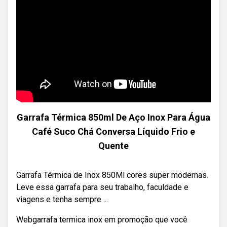
Garrafa Térmica 850ml De Aço Inox Para Água
Café Suco Chá Conversa Líquido Frio e
Quente
Garrafa Térmica de Inox 850Ml cores super modernas.
Leve essa garrafa para seu trabalho, faculdade e
viagens e tenha sempre ...
Webgarrafa termica inox em promoção que você