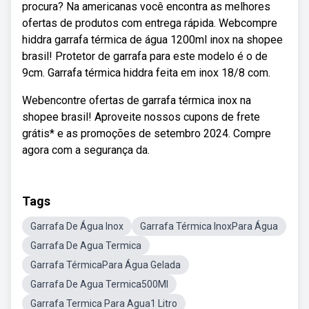
procura? Na americanas você encontra as melhores
ofertas de produtos com entrega rápida. Webcompre
hiddra garrafa térmica de água 1200ml inox na shopee
brasil! Protetor de garrafa para este modelo é o de
9cm. Garrafa térmica hiddra feita em inox 18/8 com.
Webencontre ofertas de garrafa térmica inox na
shopee brasil! Aproveite nossos cupons de frete
grátis* e as promoções de setembro 2024. Compre
agora com a segurança da.
Tags
Garrafa De Água Inox
Garrafa Térmica InoxPara Água
Garrafa De Agua Termica
Garrafa TérmicaPara Água Gelada
Garrafa De Agua Termica500Ml
Garrafa Termica Para Agua1 Litro