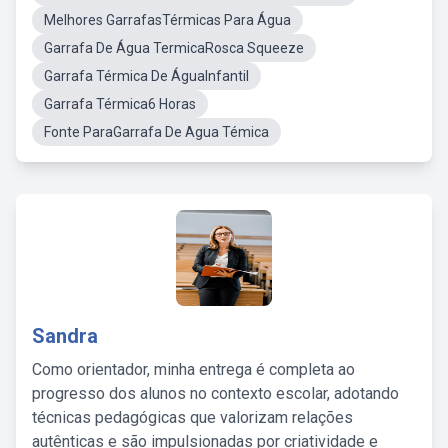
Melhores GarrafasTérmicas Para Água
Garrafa De Água TermicaRosca Squeeze
Garrafa Térmica De ÁguaInfantil
Garrafa Térmica6 Horas
Fonte ParaGarrafa De Agua Témica
Sandra
Como orientador, minha entrega é completa ao
progresso dos alunos no contexto escolar, adotando
técnicas pedagógicas que valorizam relações
autênticas e são impulsionadas por criatividade e