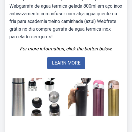
Webgarrafa de agua termica gelada 800ml em aço inox
antivazamento com infusor com alça agua quente ou
fria para academia treino caminhada (azul) Webfrete
grátis no dia compre garrafa de agua termica inox
parcelado sem juros!
For more information, click the button below.
LEARN MORE