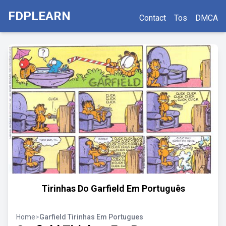
FDPLEARN
Contact
Tos
DMCA
Tirinhas Do Garfield Em Português
Home
>
Garfield Tirinhas Em Portugues