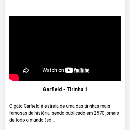
Garfield - Tirinha 1
O gato Garfield é estrela de uma das tirinhas mais
famosas da história, sendo publicado em 2570 jornais
de todo o mundo (só ...