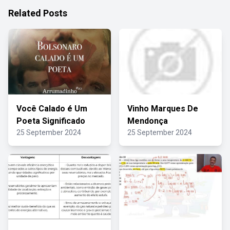
Related Posts
Você Calado é Um
Vinho Marques De
Poeta Significado
Mendonça
25 September 2024
25 September 2024