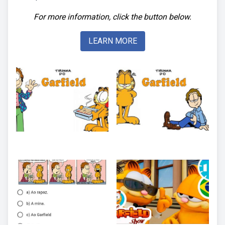
For more information, click the button below.
LEARN MORE