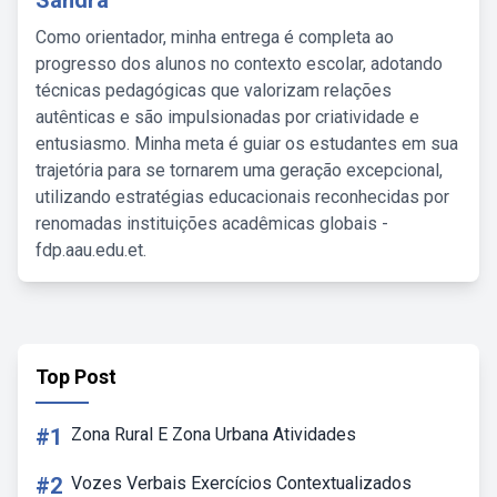
Sandra
Como orientador, minha entrega é completa ao
progresso dos alunos no contexto escolar, adotando
técnicas pedagógicas que valorizam relações
autênticas e são impulsionadas por criatividade e
entusiasmo. Minha meta é guiar os estudantes em sua
trajetória para se tornarem uma geração excepcional,
utilizando estratégias educacionais reconhecidas por
renomadas instituições acadêmicas globais -
fdp.aau.edu.et.
Top Post
#1
Zona Rural E Zona Urbana Atividades
#2
Vozes Verbais Exercícios Contextualizados