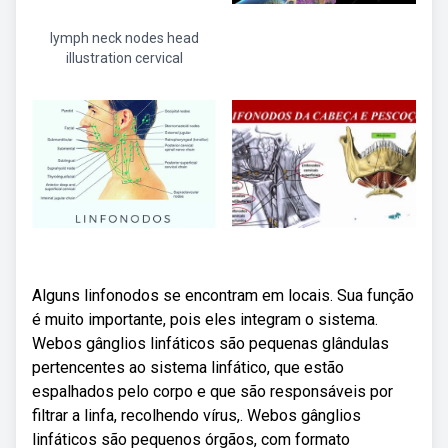
lymph neck nodes head
illustration cervical
Alguns linfonodos se encontram em locais. Sua função
é muito importante, pois eles integram o sistema.
Webos gânglios linfáticos são pequenas glândulas
pertencentes ao sistema linfático, que estão
espalhados pelo corpo e que são responsáveis por
filtrar a linfa, recolhendo vírus,. Webos gânglios
linfáticos são pequenos órgãos, com formato