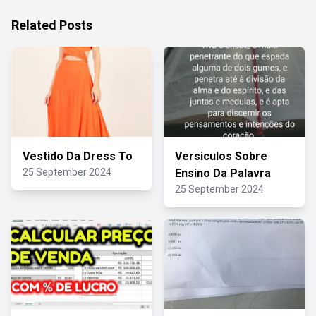
Related Posts
Vestido Da Dress To
Versiculos Sobre
25 September 2024
Ensino Da Palavra
25 September 2024