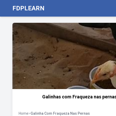
FDPLEARN
Galinhas com Fraqueza nas pernas
Home
>
Galinha Com Fraqueza Nas Pernas