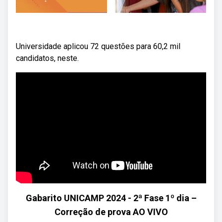
Universidade aplicou 72 questões para 60,2 mil
candidatos, neste.
Gabarito UNICAMP 2024 - 2ª Fase 1º dia –
Correção de prova AO VIVO