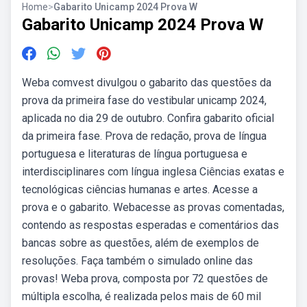
Home
>
Gabarito Unicamp 2024 Prova W
Gabarito Unicamp 2024 Prova W
Weba comvest divulgou o gabarito das questões da
prova da primeira fase do vestibular unicamp 2024,
aplicada no dia 29 de outubro. Confira gabarito oficial
da primeira fase. Prova de redação, prova de língua
portuguesa e literaturas de língua portuguesa e
interdisciplinares com língua inglesa Ciências exatas e
tecnológicas ciências humanas e artes. Acesse a
prova e o gabarito. Webacesse as provas comentadas,
contendo as respostas esperadas e comentários das
bancas sobre as questões, além de exemplos de
resoluções. Faça também o simulado online das
provas! Weba prova, composta por 72 questões de
múltipla escolha, é realizada pelos mais de 60 mil