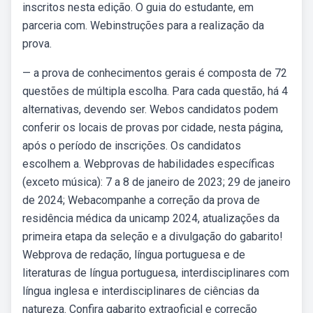
inscritos nesta edição. O guia do estudante, em
parceria com. Webinstruções para a realização da
prova.
— a prova de conhecimentos gerais é composta de 72
questões de múltipla escolha. Para cada questão, há 4
alternativas, devendo ser. Webos candidatos podem
conferir os locais de provas por cidade, nesta página,
após o período de inscrições. Os candidatos
escolhem a. Webprovas de habilidades específicas
(exceto música): 7 a 8 de janeiro de 2023; 29 de janeiro
de 2024; Webacompanhe a correção da prova de
residência médica da unicamp 2024, atualizações da
primeira etapa da seleção e a divulgação do gabarito!
Webprova de redação, língua portuguesa e de
literaturas de língua portuguesa, interdisciplinares com
língua inglesa e interdisciplinares de ciências da
natureza. Confira gabarito extraoficial e correção