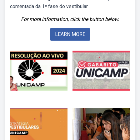
comentada da 1ª fase do vestibular.
For more information, click the button below.
LEARN MORE