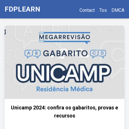
FDPLEARN
Contact
Tos
DMCA
Unicamp 2024: confira os gabaritos, provas e
recursos