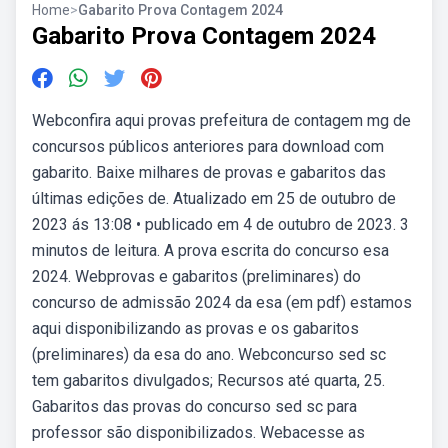
Home
>
Gabarito Prova Contagem 2024
Gabarito Prova Contagem 2024
Webconfira aqui provas prefeitura de contagem mg de
concursos públicos anteriores para download com
gabarito. Baixe milhares de provas e gabaritos das
últimas edições de. Atualizado em 25 de outubro de
2023 ás 13:08 • publicado em 4 de outubro de 2023. 3
minutos de leitura. A prova escrita do concurso esa
2024. Webprovas e gabaritos (preliminares) do
concurso de admissão 2024 da esa (em pdf) estamos
aqui disponibilizando as provas e os gabaritos
(preliminares) da esa do ano. Webconcurso sed sc
tem gabaritos divulgados; Recursos até quarta, 25.
Gabaritos das provas do concurso sed sc para
professor são disponibilizados. Webacesse as