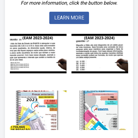
For more information, click the button below.
LEARN MORE