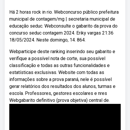
Há 2 horas rock in rio. Webconcurso público prefeitura
municipal de contagem/mg | secretaria municipal de
educação seduc. Webconsulte o gabarito da prova do
concurso seduc contagem 2024. Eriky vargas 21:36
18/05/2024. Neste domingo, 14. 864.
Webparticipe deste ranking inserindo seu gabarito e
verifique a possível nota de corte, sua possível
classificação e todas as outras funcionalidades e
estatísticas exclusivas. Website com todas as
informações sobre a prova paraná, nele é possível
gerar relatórios dos resultados dos alunos, turmas e
escola. Professores, gestores escolares e nres
Webgabarito definitivo (prova objetiva) central de.