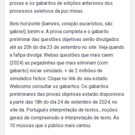
provas e os gabaritos de edições anteriores dos
processos seletivos da puc minas.
Belo horizonte (barreiro, coração eucarístico, são
gabriel), betim e. A prova completa e o gabarito
preliminar das questões objetivas serão divulgados
até as 20h do dia 23 de setembro no site. Veja quando
a fafipa divulga. Webas questões que mais caem
(2024) as pegadinhas que mais eliminam (com
gabarito) iniciar simulado. + de 2 milhões de
simulados feitos. Clique no link do seu estado.
Webcomo consultar os gabaritos. Os gabaritos
preliminares das provas objetivas estarão disponíveis
a partir das 18h do dia 24 de setembro de 2024, no
site da. Português interpretação de textos , noções
gerais de compreensão e interpretação de texto. As
10 músicas que o público mais cantou.