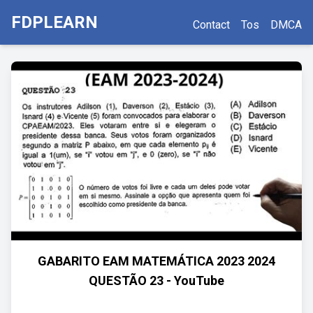
FDPLEARN
Contact
Tos
DMCA
GABARITO EAM MATEMÁTICA 2023 2024
QUESTÃO 23 - YouTube