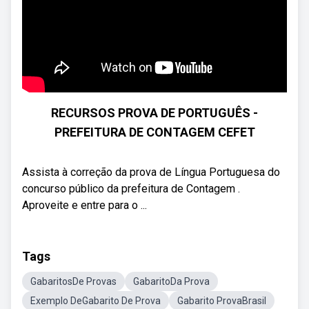
RECURSOS PROVA DE PORTUGUÊS -
PREFEITURA DE CONTAGEM CEFET
Assista à correção da prova de Língua Portuguesa do
concurso público da prefeitura de Contagem .
Aproveite e entre para o ...
Tags
GabaritosDe Provas
GabaritoDa Prova
Exemplo DeGabarito De Prova
Gabarito ProvaBrasil