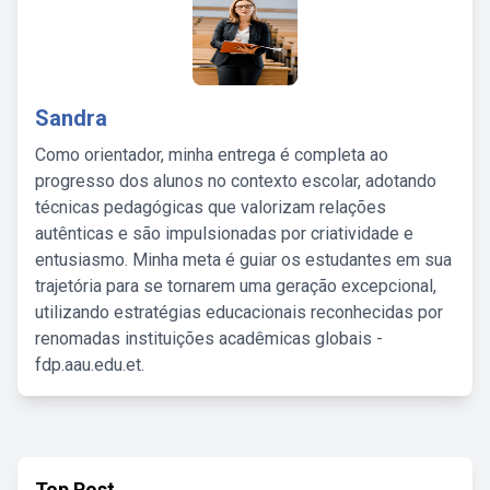
Sandra
Como orientador, minha entrega é completa ao
progresso dos alunos no contexto escolar, adotando
técnicas pedagógicas que valorizam relações
autênticas e são impulsionadas por criatividade e
entusiasmo. Minha meta é guiar os estudantes em sua
trajetória para se tornarem uma geração excepcional,
utilizando estratégias educacionais reconhecidas por
renomadas instituições acadêmicas globais -
fdp.aau.edu.et.
Top Post