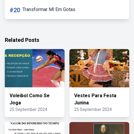
#20
Transformar Ml Em Gotas
Related Posts
Voleibol Como Se
Vestes Para Festa
Joga
Junina
25 September 2024
25 September 2024