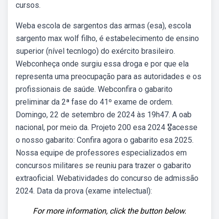
cursos.
Weba escola de sargentos das armas (esa), escola
sargento max wolf filho, é estabelecimento de ensino
superior (nível tecnlogo) do exército brasileiro.
Webconheça onde surgiu essa droga e por que ela
representa uma preocupação para as autoridades e os
profissionais de saúde. Webconfira o gabarito
preliminar da 2ª fase do 41º exame de ordem.
Domingo, 22 de setembro de 2024 às 19h47. A oab
nacional, por meio da. Projeto 200 esa 2024 🎖️acesse
o nosso gabarito: Confira agora o gabarito esa 2025.
Nossa equipe de professores especializados em
concursos militares se reuniu para trazer o gabarito
extraoficial. Webatividades do concurso de admissão
2024. Data da prova (exame intelectual):
For more information, click the button below.