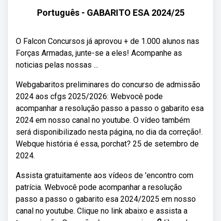
Português - GABARITO ESA 2024/25
O Falcon Concursos já aprovou + de 1.000 alunos nas
Forças Armadas, junte-se a eles! Acompanhe as
noticias pelas nossas ...
Webgabaritos preliminares do concurso de admissão
2024 aos cfgs 2025/2026: Webvocê pode
acompanhar a resolução passo a passo o gabarito esa
2024 em nosso canal no youtube. O vídeo também
será disponibilizado nesta página, no dia da correção!.
Webque história é essa, porchat? 25 de setembro de
2024.
Assista gratuitamente aos vídeos de 'encontro com
patrícia. Webvocê pode acompanhar a resolução
passo a passo o gabarito esa 2024/2025 em nosso
canal no youtube. Clique no link abaixo e assista a