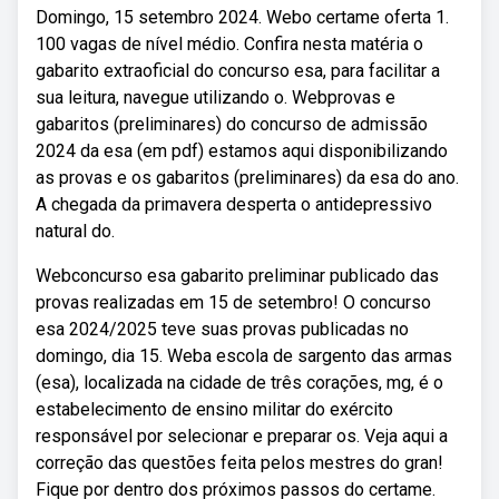
Domingo, 15 setembro 2024. Webo certame oferta 1.
100 vagas de nível médio. Confira nesta matéria o
gabarito extraoficial do concurso esa, para facilitar a
sua leitura, navegue utilizando o. Webprovas e
gabaritos (preliminares) do concurso de admissão
2024 da esa (em pdf) estamos aqui disponibilizando
as provas e os gabaritos (preliminares) da esa do ano.
A chegada da primavera desperta o antidepressivo
natural do.
Webconcurso esa gabarito preliminar publicado das
provas realizadas em 15 de setembro! O concurso
esa 2024/2025 teve suas provas publicadas no
domingo, dia 15. Weba escola de sargento das armas
(esa), localizada na cidade de três corações, mg, é o
estabelecimento de ensino militar do exército
responsável por selecionar e preparar os. Veja aqui a
correção das questões feita pelos mestres do gran!
Fique por dentro dos próximos passos do certame.