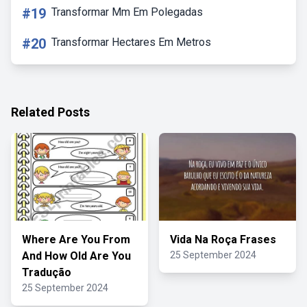
#19
Transformar Mm Em Polegadas
#20
Transformar Hectares Em Metros
Related Posts
Where Are You From
Vida Na Roça Frases
And How Old Are You
25 September 2024
Tradução
25 September 2024