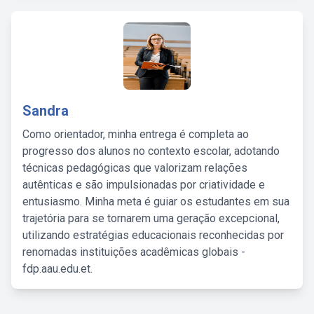
Sandra
Como orientador, minha entrega é completa ao
progresso dos alunos no contexto escolar, adotando
técnicas pedagógicas que valorizam relações
autênticas e são impulsionadas por criatividade e
entusiasmo. Minha meta é guiar os estudantes em sua
trajetória para se tornarem uma geração excepcional,
utilizando estratégias educacionais reconhecidas por
renomadas instituições acadêmicas globais -
fdp.aau.edu.et.