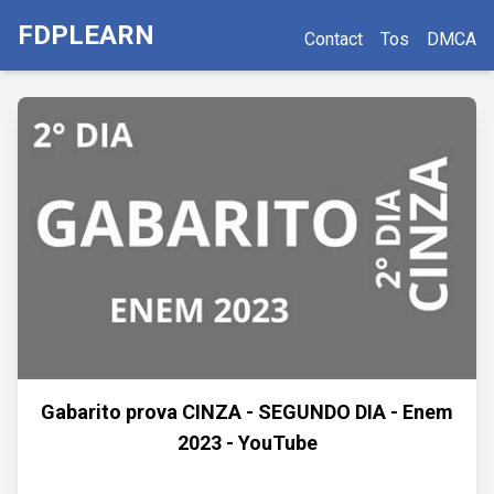
FDPLEARN
Contact
Tos
DMCA
Gabarito prova CINZA - SEGUNDO DIA - Enem
2023 - YouTube