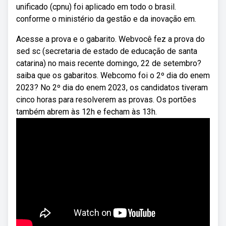
unificado (cpnu) foi aplicado em todo o brasil.
conforme o ministério da gestão e da inovação em.
Acesse a prova e o gabarito. Webvocê fez a prova do
sed sc (secretaria de estado de educação de santa
catarina) no mais recente domingo, 22 de setembro?
saiba que os gabaritos. Webcomo foi o 2º dia do enem
2023? No 2º dia do enem 2023, os candidatos tiveram
cinco horas para resolverem as provas. Os portões
também abrem às 12h e fecham às 13h.