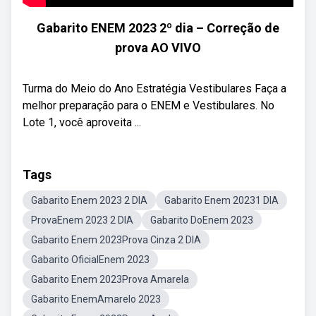
Gabarito ENEM 2023 2º dia – Correção de
prova AO VIVO
Turma do Meio do Ano Estratégia Vestibulares Faça a
melhor preparação para o ENEM e Vestibulares. No
Lote 1, você aproveita ...
Tags
Gabarito Enem 2023 2 DIA
Gabarito Enem 20231 DIA
ProvaEnem 2023 2 DIA
Gabarito DoEnem 2023
Gabarito Enem 2023Prova Cinza 2 DIA
Gabarito OficialEnem 2023
Gabarito Enem 2023Prova Amarela
Gabarito EnemAmarelo 2023