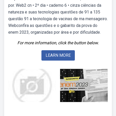
por. Web2 cn • 2º dia • caderno 6 • cinza ciências da
natureza e suas tecnologias questões de 91 a 135
questão 91 a tecnologia de vacinas de rna mensageiro.
Webconfira as questões e o gabarito da prova do
enem 2023, organizadas por área e por dificuldade.
For more information, click the button below.
LEARN MORE