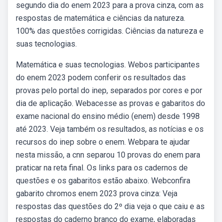
segundo dia do enem 2023 para a prova cinza, com as
respostas de matemática e ciências da natureza.
100% das questões corrigidas. Ciências da natureza e
suas tecnologias.
Matemática e suas tecnologias. Webos participantes
do enem 2023 podem conferir os resultados das
provas pelo portal do inep, separados por cores e por
dia de aplicação. Webacesse as provas e gabaritos do
exame nacional do ensino médio (enem) desde 1998
até 2023. Veja também os resultados, as notícias e os
recursos do inep sobre o enem. Webpara te ajudar
nesta missão, a cnn separou 10 provas do enem para
praticar na reta final. Os links para os cadernos de
questões e os gabaritos estão abaixo. Webconfira
gabarito chromos enem 2023 prova cinza: Veja
respostas das questões do 2º dia veja o que caiu e as
respostas do caderno branco do exame, elaboradas