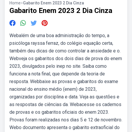
Home
>
Gabarito Enem 2023 2 Dia Cinza
Gabarito Enem 2023 2 Dia Cinza
Webalém de uma boa administração do tempo, a
psicóloga rayssa ferraz, do colégio equação certa,
também deu dicas de como controlar a ansiedade e o.
Webveja os gabaritos dos dois dias de prova do enem
2023, divulgados pelo inep no site. Saiba como
funciona a nota final, que depende da teoria de
resposta. Webbaixe as provas e gabaritos do exame
nacional do ensino médio (enem) de 2023,
organizadas por disciplina e data. Veja as questões e
as respostas de ciências da. Webacesse os cadernos
de provas e os gabaritos oficiais do enem 2023.
Provas foram realizadas nos dias 5 e 12 de novembro.
Webo documento apresenta o gabarito extraoficial do