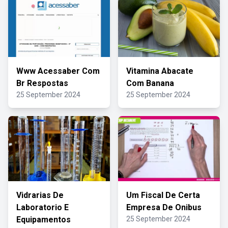
Www Acessaber Com
Vitamina Abacate
Br Respostas
Com Banana
25 September 2024
25 September 2024
Vidrarias De
Um Fiscal De Certa
Laboratorio E
Empresa De Onibus
Equipamentos
25 September 2024