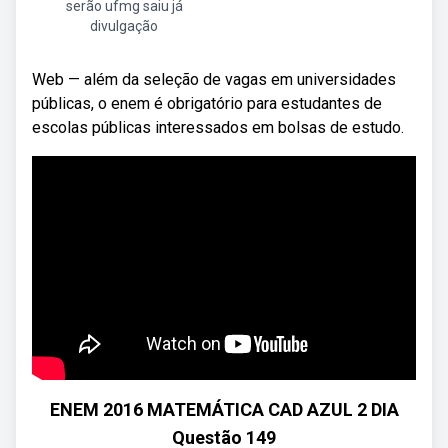
serão ufmg saiu já
divulgação
Web — além da seleção de vagas em universidades
públicas, o enem é obrigatório para estudantes de
escolas públicas interessados em bolsas de estudo.
ENEM 2016 MATEMÁTICA CAD AZUL 2 DIA
Questão 149