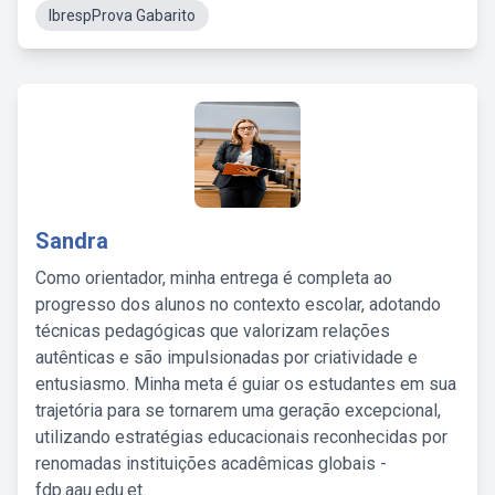
IbrespProva Gabarito
Sandra
Como orientador, minha entrega é completa ao
progresso dos alunos no contexto escolar, adotando
técnicas pedagógicas que valorizam relações
autênticas e são impulsionadas por criatividade e
entusiasmo. Minha meta é guiar os estudantes em sua
trajetória para se tornarem uma geração excepcional,
utilizando estratégias educacionais reconhecidas por
renomadas instituições acadêmicas globais -
fdp.aau.edu.et.