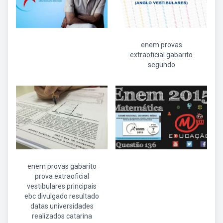
enem provas
extraoficial gabarito
segundo
enem provas gabarito
prova extraoficial
vestibulares principais
ebc divulgado resultado
datas universidades
realizados catarina