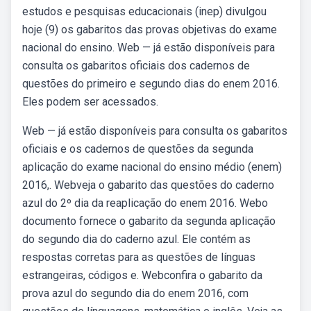
estudos e pesquisas educacionais (inep) divulgou
hoje (9) os gabaritos das provas objetivas do exame
nacional do ensino. Web — já estão disponíveis para
consulta os gabaritos oficiais dos cadernos de
questões do primeiro e segundo dias do enem 2016.
Eles podem ser acessados.
Web — já estão disponíveis para consulta os gabaritos
oficiais e os cadernos de questões da segunda
aplicação do exame nacional do ensino médio (enem)
2016,. Webveja o gabarito das questões do caderno
azul do 2º dia da reaplicação do enem 2016. Webo
documento fornece o gabarito da segunda aplicação
do segundo dia do caderno azul. Ele contém as
respostas corretas para as questões de línguas
estrangeiras, códigos e. Webconfira o gabarito da
prova azul do segundo dia do enem 2016, com