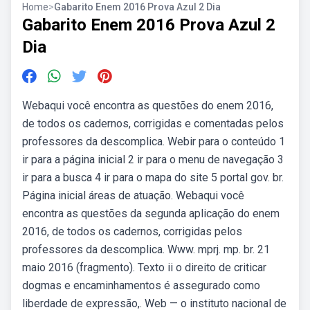
Home
>
Gabarito Enem 2016 Prova Azul 2 Dia
Gabarito Enem 2016 Prova Azul 2
Dia
Webaqui você encontra as questões do enem 2016,
de todos os cadernos, corrigidas e comentadas pelos
professores da descomplica. Webir para o conteúdo 1
ir para a página inicial 2 ir para o menu de navegação 3
ir para a busca 4 ir para o mapa do site 5 portal gov. br.
Página inicial áreas de atuação. Webaqui você
encontra as questões da segunda aplicação do enem
2016, de todos os cadernos, corrigidas pelos
professores da descomplica. Www. mprj. mp. br. 21
maio 2016 (fragmento). Texto ii o direito de criticar
dogmas e encaminhamentos é assegurado como
liberdade de expressão,. Web — o instituto nacional de