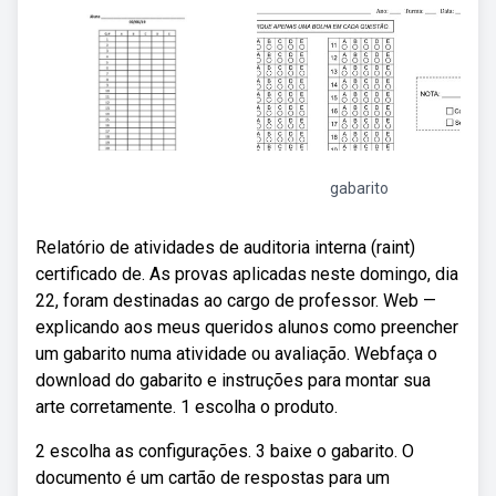
gabarito
Relatório de atividades de auditoria interna (raint)
certificado de. As provas aplicadas neste domingo, dia
22, foram destinadas ao cargo de professor. Web —
explicando aos meus queridos alunos como preencher
um gabarito numa atividade ou avaliação. Webfaça o
download do gabarito e instruções para montar sua
arte corretamente. 1 escolha o produto.
2 escolha as configurações. 3 baixe o gabarito. O
documento é um cartão de respostas para um