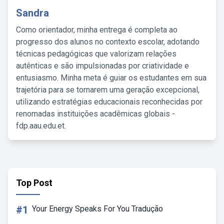
Sandra
Como orientador, minha entrega é completa ao
progresso dos alunos no contexto escolar, adotando
técnicas pedagógicas que valorizam relações
autênticas e são impulsionadas por criatividade e
entusiasmo. Minha meta é guiar os estudantes em sua
trajetória para se tornarem uma geração excepcional,
utilizando estratégias educacionais reconhecidas por
renomadas instituições acadêmicas globais -
fdp.aau.edu.et.
Top Post
#1
Your Energy Speaks For You Tradução