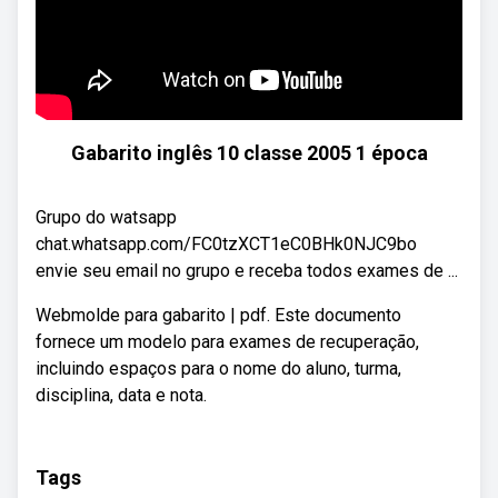
Gabarito inglês 10 classe 2005 1 época
Grupo do watsapp
chat.whatsapp.com/FC0tzXCT1eC0BHk0NJC9bo
envie seu email no grupo e receba todos exames de ...
Webmolde para gabarito | pdf. Este documento
fornece um modelo para exames de recuperação,
incluindo espaços para o nome do aluno, turma,
disciplina, data e nota.
Tags