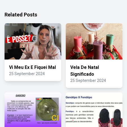
Related Posts
Vi Meu Ex E Fiquei Mal
Vela De Natal
25 September 2024
Significado
25 September 2024