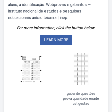
aluno, a identificação. Webprovas e gabaritos —
instituto nacional de estudos e pesquisas
educacionais anísio teixeira | inep.
For more information, click the button below.
LEARN MORE
gabarito questões
prova qualidade enade
cst gestao