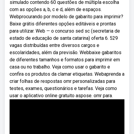
simulado contendo 60 questões de múltipla escolha
com as opções a, b, c e d, além de espaços.
Webprocurando por modelo de gabarito para imprimir?
Baixe grátis diferentes opções editáveis e prontas
para utilizar. Web — o concurso sed sc (secretaria de
estado de educação de santa catarina) oferta 6. 529
vagas distribuídas entre diversos cargos e
escolaridades, além da previsão. Webbaixe gabaritos
de diferentes tamanhos e formatos para imprimir em
casa ou no trabalho. Veja como usar o gabarito e
confira os produtos da clamar etiquetas. Webaprenda a
criar folhas de respostas omr personalizadas para
testes, exames, questionários e tarefas. Veja como
usar o aplicativo online gratuito aspose. omr para.