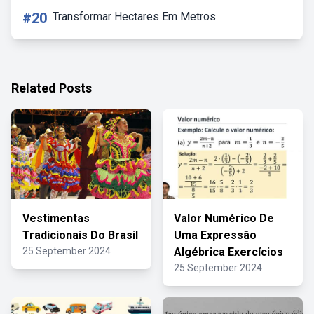
#20
Transformar Hectares Em Metros
Related Posts
Vestimentas
Valor Numérico De
Tradicionais Do Brasil
Uma Expressão
25 September 2024
Algébrica Exercícios
25 September 2024