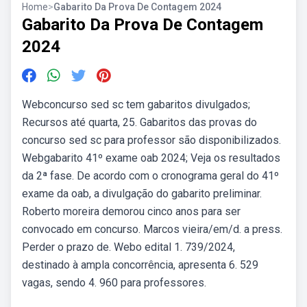
Home
>
Gabarito Da Prova De Contagem 2024
Gabarito Da Prova De Contagem
2024
Webconcurso sed sc tem gabaritos divulgados;
Recursos até quarta, 25. Gabaritos das provas do
concurso sed sc para professor são disponibilizados.
Webgabarito 41º exame oab 2024; Veja os resultados
da 2ª fase. De acordo com o cronograma geral do 41º
exame da oab, a divulgação do gabarito preliminar.
Roberto moreira demorou cinco anos para ser
convocado em concurso. Marcos vieira/em/d. a press.
Perder o prazo de. Webo edital 1. 739/2024,
destinado à ampla concorrência, apresenta 6. 529
vagas, sendo 4. 960 para professores.