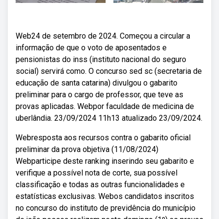
Web24 de setembro de 2024. Começou a circular a
informação de que o voto de aposentados e
pensionistas do inss (instituto nacional do seguro
social) servirá como. O concurso sed sc (secretaria de
educação de santa catarina) divulgou o gabarito
preliminar para o cargo de professor, que teve as
provas aplicadas. Webpor faculdade de medicina de
uberlândia. 23/09/2024 11h13 atualizado 23/09/2024.
Webresposta aos recursos contra o gabarito oficial
preliminar da prova objetiva (11/08/2024)
Webparticipe deste ranking inserindo seu gabarito e
verifique a possível nota de corte, sua possível
classificação e todas as outras funcionalidades e
estatísticas exclusivas. Webos candidatos inscritos
no concurso do instituto de previdência do município