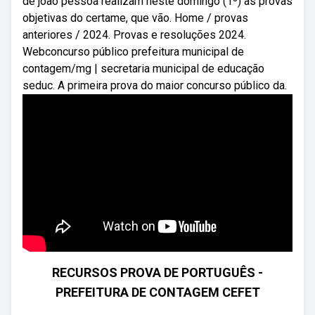
de joão pessoa realizam neste domingo (1º) as provas
objetivas do certame, que vão. Home / provas
anteriores / 2024. Provas e resoluções 2024.
Webconcurso público prefeitura municipal de
contagem/mg | secretaria municipal de educação
seduc. A primeira prova do maior concurso público da.
RECURSOS PROVA DE PORTUGUÊS -
PREFEITURA DE CONTAGEM CEFET