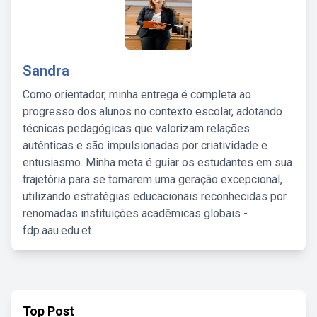
Sandra
Como orientador, minha entrega é completa ao
progresso dos alunos no contexto escolar, adotando
técnicas pedagógicas que valorizam relações
autênticas e são impulsionadas por criatividade e
entusiasmo. Minha meta é guiar os estudantes em sua
trajetória para se tornarem uma geração excepcional,
utilizando estratégias educacionais reconhecidas por
renomadas instituições acadêmicas globais -
fdp.aau.edu.et.
Top Post