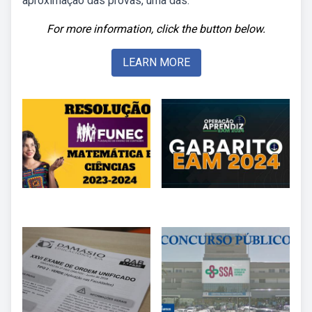
aproximação das provas, uma das.
For more information, click the button below.
LEARN MORE