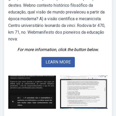
destes. Webno contexto histórico filosófico da
educação, qual visão de mundo prevaleceu a partir da
época moderna? A) a visão científica e mecanicista.
Centro universitário leonardo da vinci. Rodovia br 470,
km 71, no. Webmanifesto dos pioneiros da educação
nova:
For more information, click the button below.
LEARN MORE