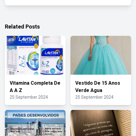
Related Posts
Vitamina Completa De
Vestido De 15 Anos
A A Z
Verde Agua
25 September 2024
25 September 2024