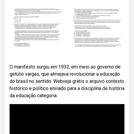
O manifesto surgiu em 1932, em meio ao governo de
getúlio vargas, que almejava revolucionar a educação
do brasil no sentido. Webveja grátis o arquivo contexto
histórico e político enviado para a disciplina de história
da educação categoria: