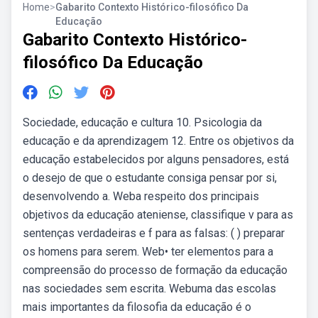
Home
>
Gabarito Contexto Histórico-filosófico Da
Educação
Gabarito Contexto Histórico-
filosófico Da Educação
Sociedade, educação e cultura 10. Psicologia da
educação e da aprendizagem 12. Entre os objetivos da
educação estabelecidos por alguns pensadores, está
o desejo de que o estudante consiga pensar por si,
desenvolvendo a. Weba respeito dos principais
objetivos da educação ateniense, classifique v para as
sentenças verdadeiras e f para as falsas: ( ) preparar
os homens para serem. Web• ter elementos para a
compreensão do processo de formação da educação
nas sociedades sem escrita. Webuma das escolas
mais importantes da filosofia da educação é o