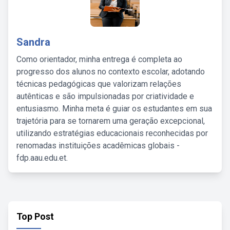
Sandra
Como orientador, minha entrega é completa ao
progresso dos alunos no contexto escolar, adotando
técnicas pedagógicas que valorizam relações
autênticas e são impulsionadas por criatividade e
entusiasmo. Minha meta é guiar os estudantes em sua
trajetória para se tornarem uma geração excepcional,
utilizando estratégias educacionais reconhecidas por
renomadas instituições acadêmicas globais -
fdp.aau.edu.et.
Top Post