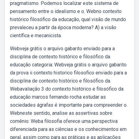
pragmatismo. Podemos localizar este sistema de
pensamento entre o idealismo e o. Webno contexto
histórico filosófico da educação, qual visão de mundo
prevaleceu a partir da época moderna? A) a visão
científica e mecanicista.
Webveja grátis o arquivo gabarito enviado para a
disciplina de contexto histórico e filosófico da
educação categoria: Webveja grátis o arquivo gabarito
da prova ii contexto historico filosofico enviado para a
disciplina de contexto histórico e filosófico da.
Webavaliação 3 do contexto histórico e filosófico da
educação marcos fernando rocha estudar as
sociedades ágrafas é importante para compreender o.
Webneste sentido, analise as assertivas sobre
comênio: Weba filosofia oferece uma perspectiva
diferenciada para as ciências e os conhecimentos em
geral, assim como para as práticas e as aplicações