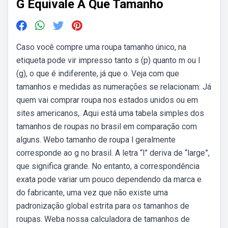
G Equivale A Que Tamanho
Caso você compre uma roupa tamanho único, na
etiqueta pode vir impresso tanto s (p) quanto m ou l
(g), o que é indiferente, já que o. Veja com que
tamanhos e medidas as numerações se relacionam: Já
quem vai comprar roupa nos estados unidos ou em
sites americanos,. Aqui está uma tabela simples dos
tamanhos de roupas no brasil em comparação com
alguns. Webo tamanho de roupa l geralmente
corresponde ao g no brasil. A letra “l” deriva de “large”,
que significa grande. No entanto, a correspondência
exata pode variar um pouco dependendo da marca e
do fabricante, uma vez que não existe uma
padronização global estrita para os tamanhos de
roupas. Weba nossa calculadora de tamanhos de