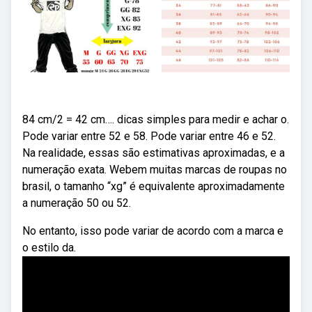
84 cm/2 = 42 cm…. dicas simples para medir e achar o.
Pode variar entre 52 e 58. Pode variar entre 46 e 52.
Na realidade, essas são estimativas aproximadas, e a
numeração exata. Webem muitas marcas de roupas no
brasil, o tamanho “xg” é equivalente aproximadamente
a numeração 50 ou 52.
No entanto, isso pode variar de acordo com a marca e
o estilo da.