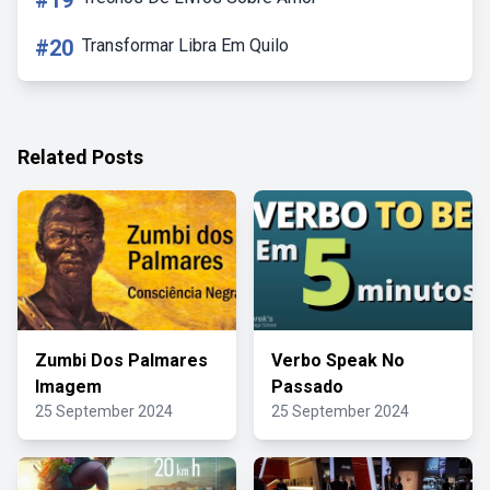
#19
#20
Transformar Libra Em Quilo
Related Posts
Zumbi Dos Palmares
Verbo Speak No
Imagem
Passado
25 September 2024
25 September 2024