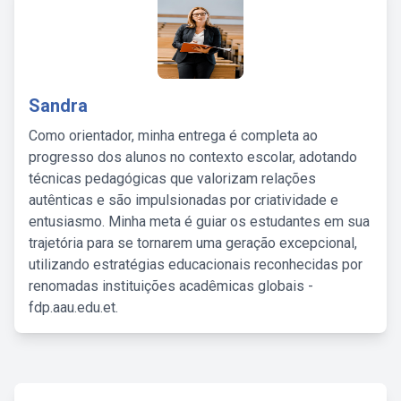
Sandra
Como orientador, minha entrega é completa ao
progresso dos alunos no contexto escolar, adotando
técnicas pedagógicas que valorizam relações
autênticas e são impulsionadas por criatividade e
entusiasmo. Minha meta é guiar os estudantes em sua
trajetória para se tornarem uma geração excepcional,
utilizando estratégias educacionais reconhecidas por
renomadas instituições acadêmicas globais -
fdp.aau.edu.et.