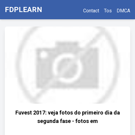
FDPLEARN
Contact
Tos
DMCA
Fuvest 2017: veja fotos do primeiro dia da
segunda fase - fotos em