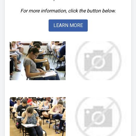
For more information, click the button below.
LEARN MORE