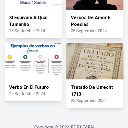
Xl Equivale A Qual
Versos De Amor E
Tamanho
Poesias
25 September 2024
25 September 2024
Verbo En El Futuro
Tratado De Utrecht
25 September 2024
1713
25 September 2024
Copyright © 2024
FDPLEARN