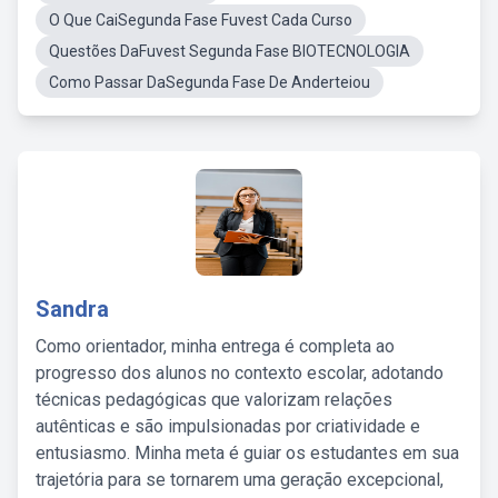
O Que CaiSegunda Fase Fuvest Cada Curso
Questões DaFuvest Segunda Fase BIOTECNOLOGIA
Como Passar DaSegunda Fase De Anderteiou
Sandra
Como orientador, minha entrega é completa ao
progresso dos alunos no contexto escolar, adotando
técnicas pedagógicas que valorizam relações
autênticas e são impulsionadas por criatividade e
entusiasmo. Minha meta é guiar os estudantes em sua
trajetória para se tornarem uma geração excepcional,