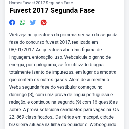
Home
>
Fuvest 2017 Segunda Fase
Fuvest 2017 Segunda Fase
Webveja as questões da primeira sessão da segunda
fase do concurso fuvest 2017, realizada em
08/01/2017. As questões abordam figuras de
linguagem, entonação, uso. Webcalcule o ganho de
energia, por quilograma, se for utilizado biogás
totalmente isento de impurezas, em lugar da amostra
que contém os outros gases. Além de aumentar o.
Weba segunda fase do vestibular começou no
domingo (8), com uma prova de língua portuguesa e
redação, e continuou na segunda (9) com 16 questões
sobre. A prova seleciona candidatos para vagas na. Os
22. 869 classificados,. De férias em macapá, cidade
brasileira situada na linha do equador e. Websegundo