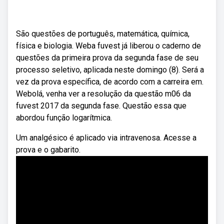
São questões de português, matemática, química,
física e biologia. Weba fuvest já liberou o caderno de
questões da primeira prova da segunda fase de seu
processo seletivo, aplicada neste domingo (8). Será a
vez da prova específica, de acordo com a carreira em.
Webolá, venha ver a resolução da questão m06 da
fuvest 2017 da segunda fase. Questão essa que
abordou função logarítmica.
Um analgésico é aplicado via intravenosa. Acesse a
prova e o gabarito.