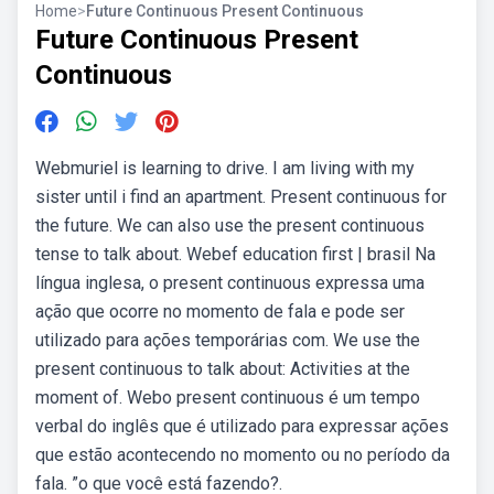
Home
>
Future Continuous Present Continuous
Future Continuous Present
Continuous
Webmuriel is learning to drive. I am living with my
sister until i find an apartment. Present continuous for
the future. We can also use the present continuous
tense to talk about. Webef education first | brasil Na
língua inglesa, o present continuous expressa uma
ação que ocorre no momento de fala e pode ser
utilizado para ações temporárias com. We use the
present continuous to talk about: Activities at the
moment of. Webo present continuous é um tempo
verbal do inglês que é utilizado para expressar ações
que estão acontecendo no momento ou no período da
fala. ”o que você está fazendo?.