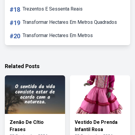
#18
Trezentos E Sessenta Reais
#19
Transformar Hectares Em Metros Quadrados
#20
Transformar Hectares Em Metros
Related Posts
Zenão De Cítio
Vestido De Prenda
Frases
Infantil Rosa