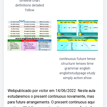
timeline chart
definitions detailed
follow
continuous future tense
structure tenses time
grammar english
englishstudypage study
simply action show
Webpublicado por victor em 14/06/2022. Nesta aula
estudaremos o present continuous novamente, mas
para future arrangements. O present continuous aqui