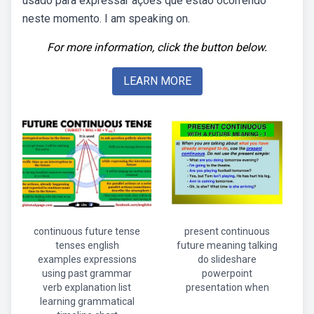
usado para expressar ações que estão ocorrendo
neste momento. I am speaking on.
For more information, click the button below.
LEARN MORE
continuous future tense
present continuous
tenses english
future meaning talking
examples expressions
do slideshare
using past grammar
powerpoint
verb explanation list
presentation when
learning grammatical