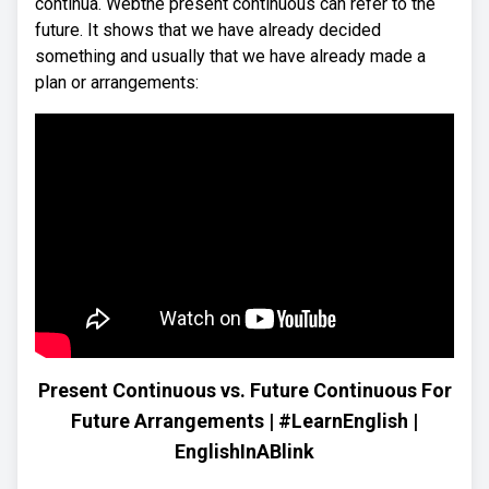
continua. Webthe present continuous can refer to the
future. It shows that we have already decided
something and usually that we have already made a
plan or arrangements:
Present Continuous vs. Future Continuous For
Future Arrangements | #LearnEnglish |
EnglishInABlink