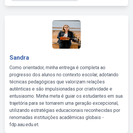
Sandra
Como orientador, minha entrega é completa ao
progresso dos alunos no contexto escolar, adotando
técnicas pedagógicas que valorizam relações
autênticas e são impulsionadas por criatividade e
entusiasmo. Minha meta é guiar os estudantes em sua
trajetória para se tornarem uma geração excepcional,
utilizando estratégias educacionais reconhecidas por
renomadas instituições acadêmicas globais -
fdp.aau.edu.et.