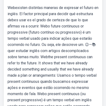
Webexisten distintas maneras de expresar el futuro en
inglés. El factor principal para decidir qué estructura
debes usar es el grado de certeza de que lo que
afirmas va a ocurrir. Webo future continuous or
progressive (futuro contínuo ou progressivo) é um
tempo verbal usado para indicar ações que estarão
ocorrendo no futuro. Ou seja, ele descreve um. 😉—📚
quer estudar inglês com artigos descomplicados
sobre temas muito. Webthe present continuous can
refer to the future. It shows that we have already
decided something and usually that we have already
made a plan or arrangements: Usamos o tempo verbal
present continuous quando buscamos expressar
ações e eventos que estão ocorrendo no mesmo
momento de fala. Webo present continuous (ou
present progressive) é um tempo verbal em inglês