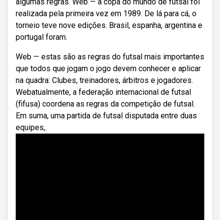
algumas regras. Web — a copa do mundo de futsal foi
realizada pela primeira vez em 1989. De lá para cá, o
torneio teve nove edições. Brasil, espanha, argentina e
portugal foram.
Web — estas são as regras do futsal mais importantes
que todos que jogam o jogo devem conhecer e aplicar
na quadra: Clubes, treinadores, árbitros e jogadores.
Webatualmente, a federação internacional de futsal
(fifusa) coordena as regras da competição de futsal.
Em suma, uma partida de futsal disputada entre duas
equipes,.