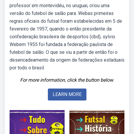
professor em montevidéu, no uruguai, criou uma
versão do futebol de salão para. Webas primeiras
regras oficiais do futsal foram estabelecidas em 5 de
fevereiro de 1957, quando o então presidente da
confederação brasileira de desportos (cbd), sylvio.
Webem 1955 foi fundada a federação paulista de
futebol de salão. O que se viu a partir de então foi o
desencadeamento da origem de federações estaduais
por todo o brasil.
For more information, click the button below.
LEARN MORE