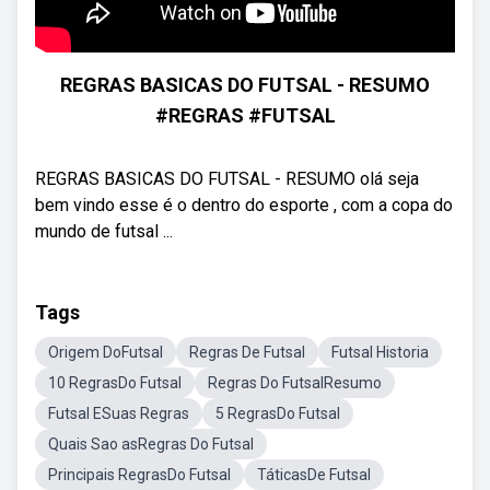
REGRAS BASICAS DO FUTSAL - RESUMO
#REGRAS #FUTSAL
REGRAS BASICAS DO FUTSAL - RESUMO olá seja
bem vindo esse é o dentro do esporte , com a copa do
mundo de futsal ...
Tags
Origem DoFutsal
Regras De Futsal
Futsal Historia
10 RegrasDo Futsal
Regras Do FutsalResumo
Futsal ESuas Regras
5 RegrasDo Futsal
Quais Sao asRegras Do Futsal
Principais RegrasDo Futsal
TáticasDe Futsal