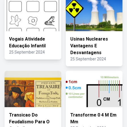
Vogais Atividade
Usinas Nucleares
Educação Infantil
Vantagens E
25 September 2024
Desvantagens
25 September 2024
Transicao Do
Transforme 0 4 M Em
Feudalismo Para O
Mm