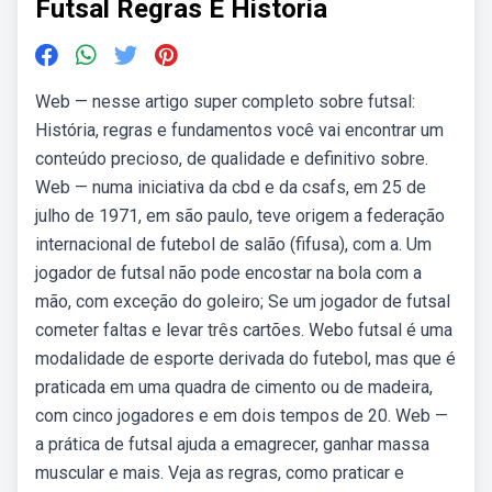
Futsal Regras E Historia
Web — nesse artigo super completo sobre futsal:
História, regras e fundamentos você vai encontrar um
conteúdo precioso, de qualidade e definitivo sobre.
Web — numa iniciativa da cbd e da csafs, em 25 de
julho de 1971, em são paulo, teve origem a federação
internacional de futebol de salão (fifusa), com a. Um
jogador de futsal não pode encostar na bola com a
mão, com exceção do goleiro; Se um jogador de futsal
cometer faltas e levar três cartões. Webo futsal é uma
modalidade de esporte derivada do futebol, mas que é
praticada em uma quadra de cimento ou de madeira,
com cinco jogadores e em dois tempos de 20. Web —
a prática de futsal ajuda a emagrecer, ganhar massa
muscular e mais. Veja as regras, como praticar e