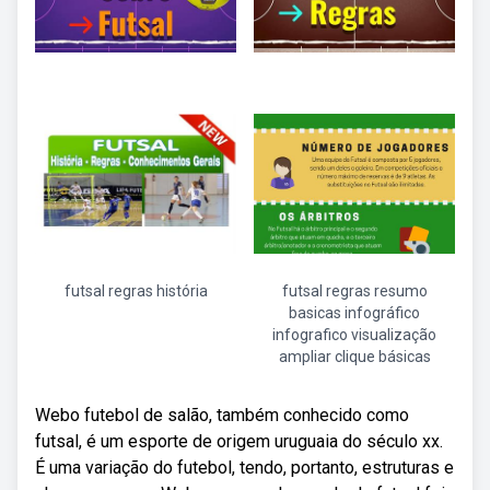
futsal regras história
futsal regras resumo
basicas infográfico
infografico visualização
ampliar clique básicas
Webo futebol de salão, também conhecido como
futsal, é um esporte de origem uruguaia do século xx.
É uma variação do futebol, tendo, portanto, estruturas e