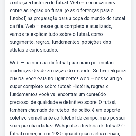
conheça a história do futsal. Web — conheça mais
sobre as regras do futsal (e as diferenças para o
futebol) na preparação para a copa do mundo de futsal
da fifa. Web — neste guia completo e atualizado,
vamos te explicar tudo sobre o futsal, como
surgimento, regras, fundamentos, posições dos
atletas e curiosidades.
Web — as normas do futsal passaram por muitas
mudanças desde a criação do esporte. Se tiver alguma
dúvida, você está no lugar certo! Web — nesse artigo
super completo sobre futsal: História, regras e
fundamentos você vai encontrar um conteúdo
precioso, de qualidade e definitivo sobre. O futsal,
também chamado de futebol de salão, é um esporte
coletivo semelhante ao futebol de campo, mas possui
suas peculiaridades. Webqual é a história do futsal? O
futsal começou em 1930, quando juan carlos ceriani,