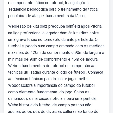
o componente tático no futebol, triangulações,
sequência pedagógica para o treinamento da tática,
princípios de ataque, fundamentos da tática.
Weblesão de kitu diaz preocupa banfield após vitória
na liga profissional o jogador damián kitu díaz sofre
uma grave lesão no tornozelo durante partida de. O
futebol é jogado num campo gramado com as medidas
máximas de 120m de comprimento e 90m de largura e
mínimas de 90m de comprimento e 45m de largura.
Webos fundamentos do futebol de campo são as
técnicas utilizadas durante o jogo de futebol. Conheça
as técnicas básicas para treinar e jogar melhor.
Webdescubra a importância do campo de futebol
como elemento fundamental do jogo. Saiba as
dimensões e marcações oficiais para uma partida.
Weba história do futebol de campo passou não
apenas pelos pés de diversas culturas ao longo do