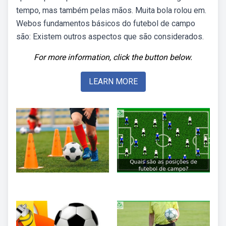
tempo, mas também pelas mãos. Muita bola rolou em.
Webos fundamentos básicos do futebol de campo
são: Existem outros aspectos que são considerados.
For more information, click the button below.
LEARN MORE