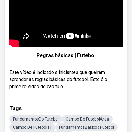
Regras básicas | Futebol
Este vídeo é indicado a iniciantes que queiram
aprender as regras básicas do futebol. Este é o
primeiro vídeo do capítulo ...
Tags
FundamentosDo Futebol
Campo De FutebolArea
Campo De Futebol11
FundamentosBasicos Futebol