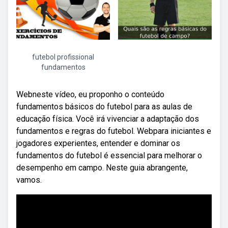
futebol profissional
fundamentos
Webneste vídeo, eu proponho o conteúdo
fundamentos básicos do futebol para as aulas de
educação física. Você irá vivenciar a adaptação dos
fundamentos e regras do futebol. Webpara iniciantes e
jogadores experientes, entender e dominar os
fundamentos do futebol é essencial para melhorar o
desempenho em campo. Neste guia abrangente,
vamos.