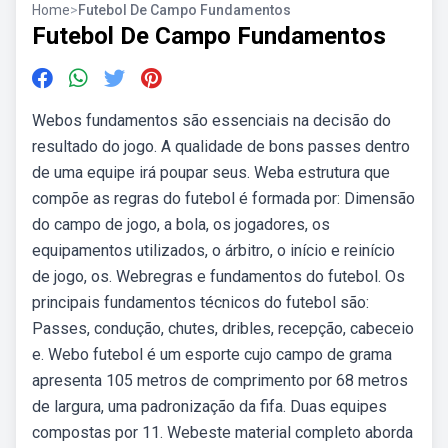
Home
>
Futebol De Campo Fundamentos
Futebol De Campo Fundamentos
Webos fundamentos são essenciais na decisão do
resultado do jogo. A qualidade de bons passes dentro
de uma equipe irá poupar seus. Weba estrutura que
compõe as regras do futebol é formada por: Dimensão
do campo de jogo, a bola, os jogadores, os
equipamentos utilizados, o árbitro, o início e reinício
de jogo, os. Webregras e fundamentos do futebol. Os
principais fundamentos técnicos do futebol são:
Passes, condução, chutes, dribles, recepção, cabeceio
e. Webo futebol é um esporte cujo campo de grama
apresenta 105 metros de comprimento por 68 metros
de largura, uma padronização da fifa. Duas equipes
compostas por 11. Webeste material completo aborda