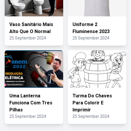
Vaso Sanitário Mais
Uniforme 2
Alto Que O Normal
Fluminense 2023
25 September 2024
25 September 2024
Uma Lanterna
Turma Do Chaves
Funciona Com Tres
Para Colorir E
Pilhas
Imprimir
25 September 2024
25 September 2024