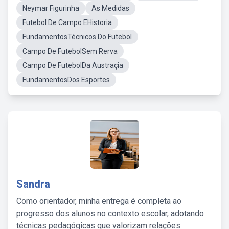
Neymar Figurinha
As Medidas
Futebol De Campo EHistoria
FundamentosTécnicos Do Futebol
Campo De FutebolSem Rerva
Campo De FutebolDa Austraçia
FundamentosDos Esportes
Sandra
Como orientador, minha entrega é completa ao
progresso dos alunos no contexto escolar, adotando
técnicas pedagógicas que valorizam relações