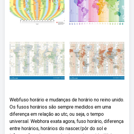
Webfuso horário e mudanças de horário no reino unido.
Os fusos horários são sempre medidos em uma
diferença em relação ao utc, ou seja, o tempo
universal. Webhora exata agora, fuso horário, diferença
entre horários, horários do nascer/pôr do sol e