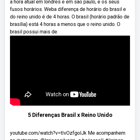
a hora atual em londres e em são paulo, e os seus
fusos horários. Weba diferença de horário do brasil e
do reino unido é de 4 horas. O brasil (horário padrão de
brasília) está 4 horas a menos que o reino unido. O
brasil possui mais de.
5 Diferenças Brasil x Reino Unido
youtube.com/watch?v=tIvOzfgolJk Me acompanhem