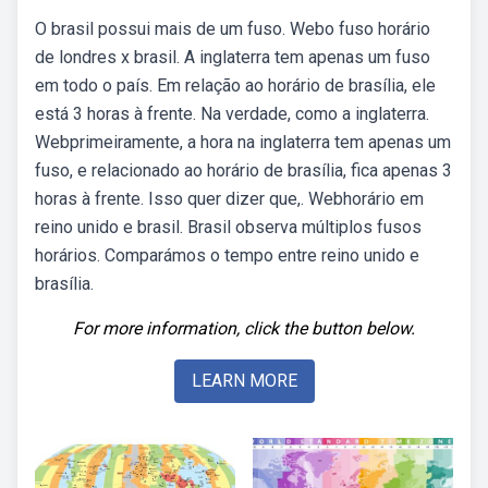
O brasil possui mais de um fuso. Webo fuso horário
de londres x brasil. A inglaterra tem apenas um fuso
em todo o país. Em relação ao horário de brasília, ele
está 3 horas à frente. Na verdade, como a inglaterra.
Webprimeiramente, a hora na inglaterra tem apenas um
fuso, e relacionado ao horário de brasília, fica apenas 3
horas à frente. Isso quer dizer que,. Webhorário em
reino unido e brasil. Brasil observa múltiplos fusos
horários. Comparámos o tempo entre reino unido e
brasília.
For more information, click the button below.
LEARN MORE