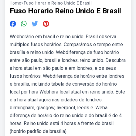
Home
>
Fuso Horario Reino Unido E Brasil
Fuso Horario Reino Unido E Brasil
Webhorário em brasil e reino unido. Brasil observa
múltiplos fusos horários. Comparámos o tempo entre
brasília e reino unido. Webdiferença de fuso horário
entre são paulo, brasil e londres, reino unido. Descubra
a hora atual em são paulo e em londres, e os seus
fusos horários. Webdiferença de horário entre londres
e brasília, incluindo tabela de conversão do horário
local por hora Webhora local atual em reino unido. Este
é a hora atual agora nas cidades de londres,
birmingham, glasgow, liverpool, leeds e. Weba
diferença de horário do reino unido e do brasil é de 4
horas. Reino unido está 4 horas a frente do brasil
(horário padrão de brasília).