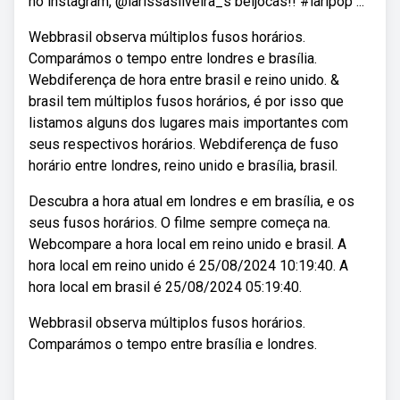
no instagram, @larissasilveira_s beijocas!! #laripop ...
Webbrasil observa múltiplos fusos horários.
Comparámos o tempo entre londres e brasília.
Webdiferença de hora entre brasil e reino unido. &
brasil tem múltiplos fusos horários, é por isso que
listamos alguns dos lugares mais importantes com
seus respectivos horários. Webdiferença de fuso
horário entre londres, reino unido e brasília, brasil.
Descubra a hora atual em londres e em brasília, e os
seus fusos horários. O filme sempre começa na.
Webcompare a hora local em reino unido e brasil. A
hora local em reino unido é 25/08/2024 10:19:40. A
hora local em brasil é 25/08/2024 05:19:40.
Webbrasil observa múltiplos fusos horários.
Comparámos o tempo entre brasília e londres.