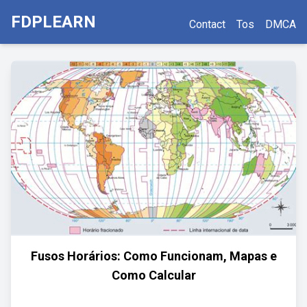
FDPLEARN
Contact
Tos
DMCA
Fusos Horários: Como Funcionam, Mapas e
Como Calcular