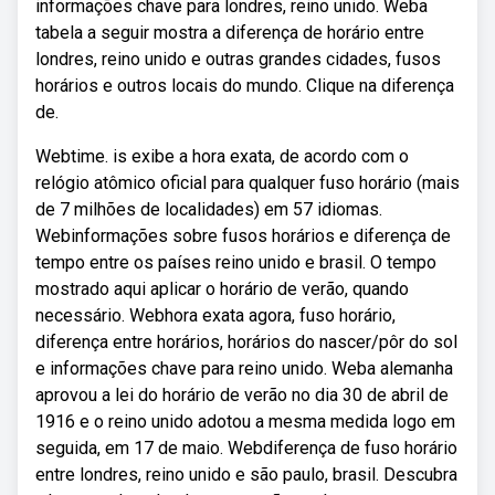
informações chave para londres, reino unido. Weba
tabela a seguir mostra a diferença de horário entre
londres, reino unido e outras grandes cidades, fusos
horários e outros locais do mundo. Clique na diferença
de.
Webtime. is exibe a hora exata, de acordo com o
relógio atômico oficial para qualquer fuso horário (mais
de 7 milhões de localidades) em 57 idiomas.
Webinformações sobre fusos horários e diferença de
tempo entre os países reino unido e brasil. O tempo
mostrado aqui aplicar o horário de verão, quando
necessário. Webhora exata agora, fuso horário,
diferença entre horários, horários do nascer/pôr do sol
e informações chave para reino unido. Weba alemanha
aprovou a lei do horário de verão no dia 30 de abril de
1916 e o reino unido adotou a mesma medida logo em
seguida, em 17 de maio. Webdiferença de fuso horário
entre londres, reino unido e são paulo, brasil. Descubra