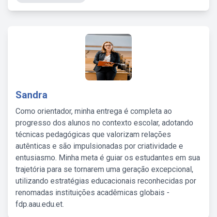
Sandra
Como orientador, minha entrega é completa ao
progresso dos alunos no contexto escolar, adotando
técnicas pedagógicas que valorizam relações
autênticas e são impulsionadas por criatividade e
entusiasmo. Minha meta é guiar os estudantes em sua
trajetória para se tornarem uma geração excepcional,
utilizando estratégias educacionais reconhecidas por
renomadas instituições acadêmicas globais -
fdp.aau.edu.et.