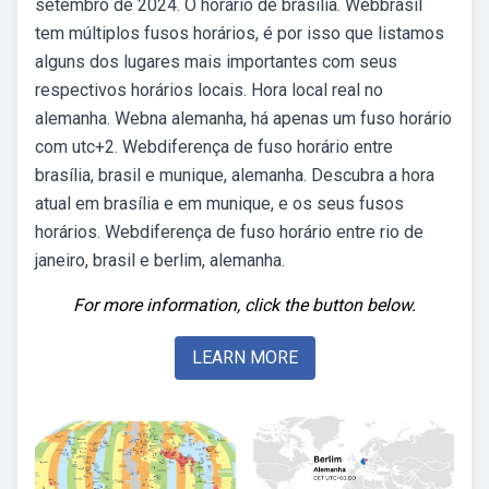
setembro de 2024. O horário de brasília. Webbrasil
tem múltiplos fusos horários, é por isso que listamos
alguns dos lugares mais importantes com seus
respectivos horários locais. Hora local real no
alemanha. Webna alemanha, há apenas um fuso horário
com utc+2. Webdiferença de fuso horário entre
brasília, brasil e munique, alemanha. Descubra a hora
atual em brasília e em munique, e os seus fusos
horários. Webdiferença de fuso horário entre rio de
janeiro, brasil e berlim, alemanha.
For more information, click the button below.
LEARN MORE