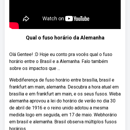
Qual o fuso horário da Alemanha
Olá Gentee! :D Hoje eu conto pra vocês qual o fuso
horário entre o Brasil e a Alemanha. Falo também
sobre os impactos que ...
Webdiferença de fuso horário entre brasília, brasil e
frankfurt am main, alemanha. Descubra a hora atual em
brasília e em frankfurt am main, e os seus fusos. Weba
alemanha aprovou a lei do horário de verão no dia 30
de abril de 1916 e o reino unido adotou a mesma
medida logo em seguida, em 17 de maio. Webhorário
em brasil e alemanha. Brasil observa múltiplos fusos
horários.