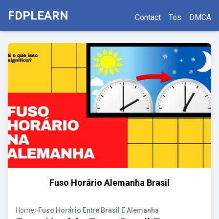
FDPLEARN
Contact
Tos
DMCA
Fuso Horário Alemanha Brasil
Home
>
Fuso Horário Entre Brasil E Alemanha