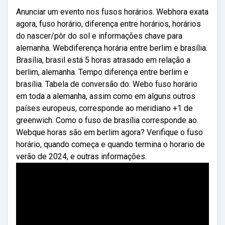
Anunciar um evento nos fusos horários. Webhora exata
agora, fuso horário, diferença entre horários, horários
do nascer/pôr do sol e informações chave para
alemanha. Webdiferença horária entre berlim e brasília.
Brasília, brasil está 5 horas atrasado em relação a
berlim, alemanha. Tempo diferença entre berlim e
brasília. Tabela de conversão do. Webo fuso horário
em toda a alemanha, assim como em alguns outros
países europeus, corresponde ao meridiano +1 de
greenwich. Como o fuso de brasília corresponde ao.
Webque horas são em berlim agora? Verifique o fuso
horário, quando começa e quando termina o horario de
verão de 2024, e outras informações.