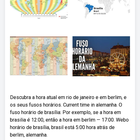
Descubra a hora atual em rio de janeiro e em berlim, e
os seus fusos horários. Current time in alemanha. O
fuso horário de brasília: Por exemplo, se a hora em
brasilia é 12:00, então a hora em berlim — 17:00. Webo
horário de brasília, brasil está 5:00 hora atrás de
berlim, alemanha.