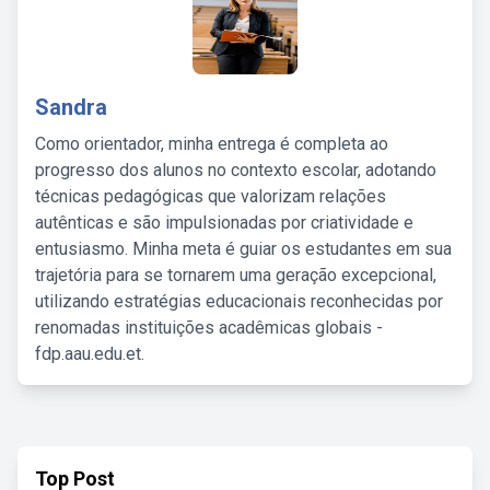
Sandra
Como orientador, minha entrega é completa ao
progresso dos alunos no contexto escolar, adotando
técnicas pedagógicas que valorizam relações
autênticas e são impulsionadas por criatividade e
entusiasmo. Minha meta é guiar os estudantes em sua
trajetória para se tornarem uma geração excepcional,
utilizando estratégias educacionais reconhecidas por
renomadas instituições acadêmicas globais -
fdp.aau.edu.et.
Top Post