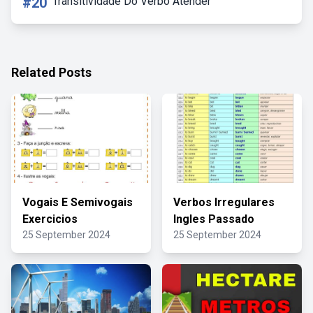
#20
Transitividade Do Verbo Atender
Related Posts
Vogais E Semivogais
Verbos Irregulares
Exercicios
Ingles Passado
25 September 2024
25 September 2024