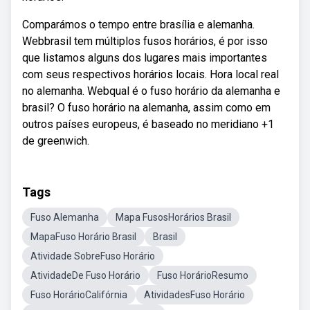
Comparámos o tempo entre brasília e alemanha.
Webbrasil tem múltiplos fusos horários, é por isso
que listamos alguns dos lugares mais importantes
com seus respectivos horários locais. Hora local real
no alemanha. Webqual é o fuso horário da alemanha e
brasil? O fuso horário na alemanha, assim como em
outros países europeus, é baseado no meridiano +1
de greenwich.
Tags
Fuso Alemanha
Mapa FusosHorários Brasil
MapaFuso Horário Brasil
Brasil
Atividade SobreFuso Horário
AtividadeDe Fuso Horário
Fuso HorárioResumo
Fuso HorárioCalifórnia
AtividadesFuso Horário