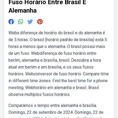
Fuso Horário Entre Brasil E
Alemanha
Weba diferença de horário do brasil e do alemanha é
de 5 horas. O brasil (horário padrão de brasília) está 5
horas a menos que o alemanha. O brasil possui mais
de um fuso. Webdiferença de fuso horário entre
berlim, alemanha e brasília, brasil. Descubra a hora
atual em berlim e em brasília, e os seus fusos
horários. Webconversor de fuso horário. Compare time
in different time zones. Find the best time for a phone
meeting. Webhorário em alemanha e brasil. Brasil
observa múltiplos fusos horários.
Comparámos o tempo entre alemanha e brasília.
Domingo, 22 de setembro de 2024. Domingo, 22 de