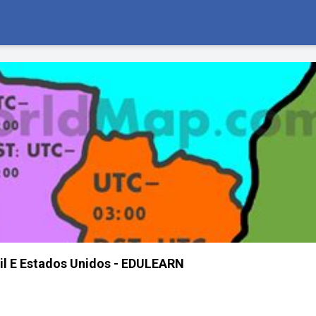
il E Estados Unidos - EDULEARN