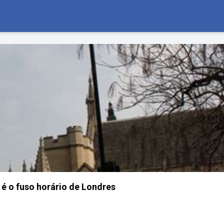
 é o fuso horário de Londres