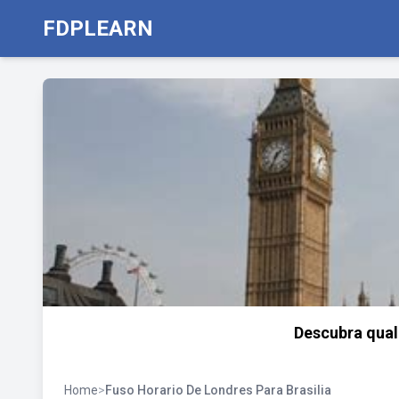
FDPLEARN
Descubra qual
Home
>
Fuso Horario De Londres Para Brasilia