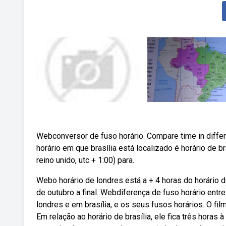
Webconversor de fuso horário. Compare time in differ
horário em que brasília está localizado é horário de br
reino unido, utc + 1:00) para.
Webo horário de londres está a + 4 horas do horário d
de outubro a final. Webdiferença de fuso horário entre 
londres e em brasília, e os seus fusos horários. O f
Em relação ao horário de brasília, ele fica três horas à