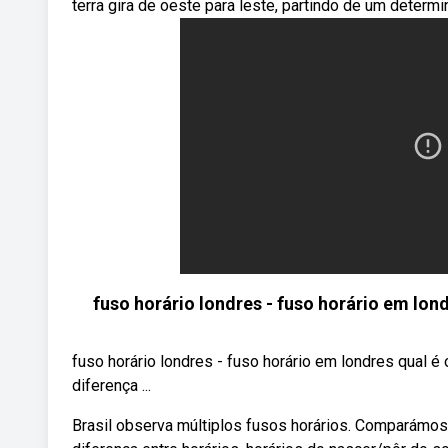
terra gira de oeste para leste, partindo de um determ
fuso horário londres - fuso horário em lon
fuso horário londres - fuso horário em londres qual 
diferença ...
Brasil observa múltiplos fusos horários. Comparámos o