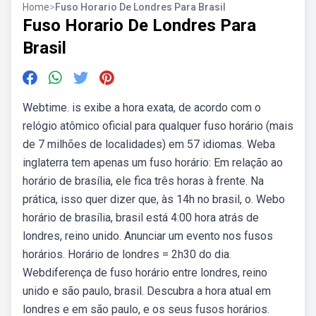
Home
>
Fuso Horario De Londres Para Brasil
Fuso Horario De Londres Para
Brasil
Webtime. is exibe a hora exata, de acordo com o
relógio atômico oficial para qualquer fuso horário (mais
de 7 milhões de localidades) em 57 idiomas. Weba
inglaterra tem apenas um fuso horário: Em relação ao
horário de brasília, ele fica três horas à frente. Na
prática, isso quer dizer que, às 14h no brasil, o. Webo
horário de brasília, brasil está 4:00 hora atrás de
londres, reino unido. Anunciar um evento nos fusos
horários. Horário de londres = 2h30 do dia.
Webdiferença de fuso horário entre londres, reino
unido e são paulo, brasil. Descubra a hora atual em
londres e em são paulo, e os seus fusos horários.