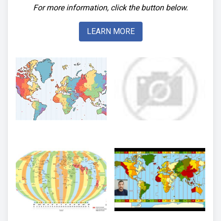
For more information, click the button below.
LEARN MORE