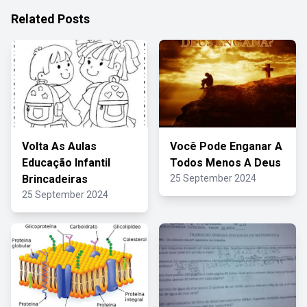
Related Posts
Volta As Aulas
Você Pode Enganar A
Educação Infantil
Todos Menos A Deus
Brincadeiras
25 September 2024
25 September 2024