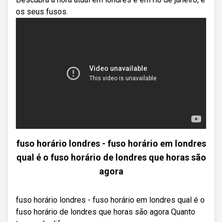
os seus fusos.
fuso horário londres - fuso horário em londres
qual é o fuso horário de londres que horas são
agora
fuso horário londres - fuso horário em londres qual é o
fuso horário de londres que horas são agora Quanto