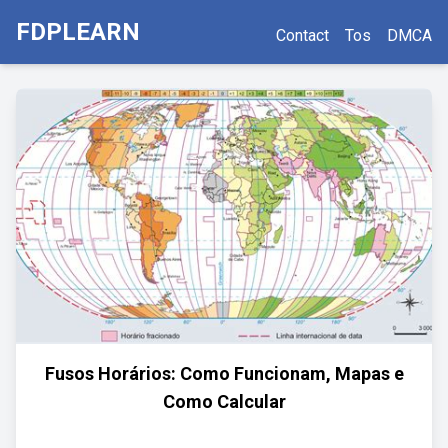
FDPLEARN
Contact
Tos
DMCA
Fusos Horários: Como Funcionam, Mapas e
Como Calcular