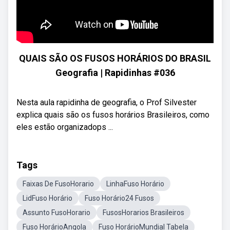
QUAIS SÃO OS FUSOS HORÁRIOS DO BRASIL
Geografia | Rapidinhas #036
Nesta aula rapidinha de geografia, o Prof Silvester
explica quais são os fusos horários Brasileiros, como
eles estão organizadops ...
Tags
Faixas De FusoHorario
LinhaFuso Horário
LidFuso Horário
Fuso Horário24 Fusos
Assunto FusoHorario
FusosHorarios Brasileiros
Fuso HorárioAngola
Fuso HorárioMundial Tabela