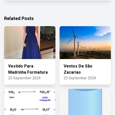
Related Posts
Vestido Para
Ventos De São
Madrinha Formatura
Zacarias
25 September 2024
25 September 2024