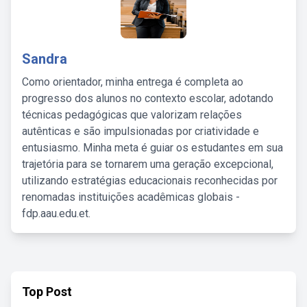
Sandra
Como orientador, minha entrega é completa ao
progresso dos alunos no contexto escolar, adotando
técnicas pedagógicas que valorizam relações
autênticas e são impulsionadas por criatividade e
entusiasmo. Minha meta é guiar os estudantes em sua
trajetória para se tornarem uma geração excepcional,
utilizando estratégias educacionais reconhecidas por
renomadas instituições acadêmicas globais -
fdp.aau.edu.et.
Top Post