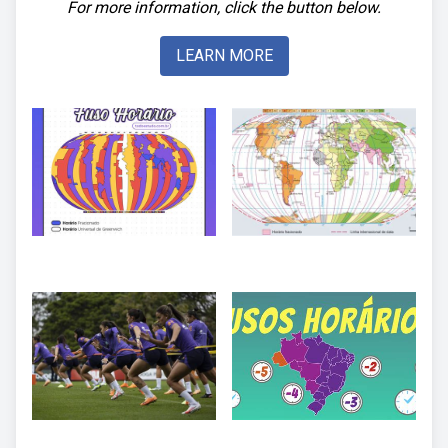
For more information, click the button below.
LEARN MORE