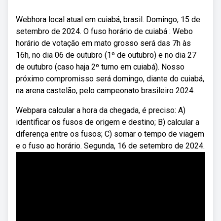
Webhora local atual em cuiabá, brasil. Domingo, 15 de
setembro de 2024. O fuso horário de cuiabá : Webo
horário de votação em mato grosso será das 7h às
16h, no dia 06 de outubro (1º de outubro) e no dia 27
de outubro (caso haja 2º turno em cuiabá). Nosso
próximo compromisso será domingo, diante do cuiabá,
na arena castelão, pelo campeonato brasileiro 2024.
Webpara calcular a hora da chegada, é preciso: A)
identificar os fusos de origem e destino; B) calcular a
diferença entre os fusos; C) somar o tempo de viagem
e o fuso ao horário. Segunda, 16 de setembro de 2024.