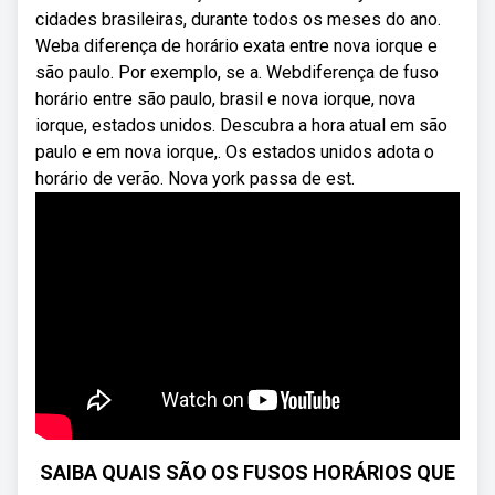
cidades brasileiras, durante todos os meses do ano.
Weba diferença de horário exata entre nova iorque e
são paulo. Por exemplo, se a. Webdiferença de fuso
horário entre são paulo, brasil e nova iorque, nova
iorque, estados unidos. Descubra a hora atual em são
paulo e em nova iorque,. Os estados unidos adota o
horário de verão. Nova york passa de est.
SAIBA QUAIS SÃO OS FUSOS HORÁRIOS QUE