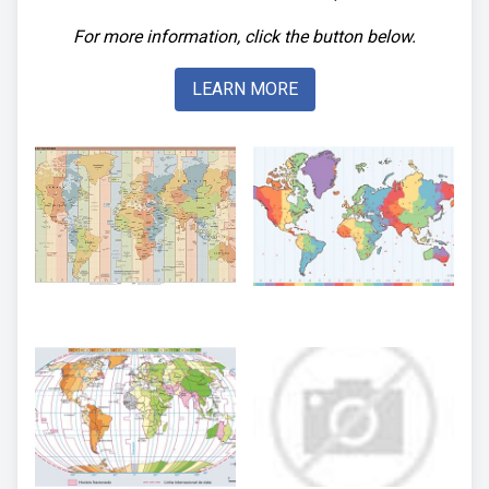
For more information, click the button below.
LEARN MORE