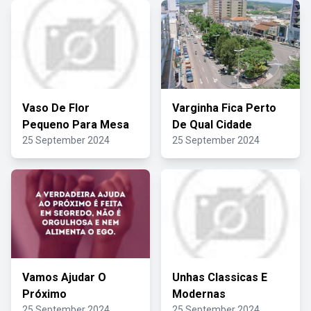
Vaso De Flor
Varginha Fica Perto
Pequeno Para Mesa
De Qual Cidade
25 September 2024
25 September 2024
Vamos Ajudar O
Unhas Classicas E
Próximo
Modernas
25 September 2024
25 September 2024