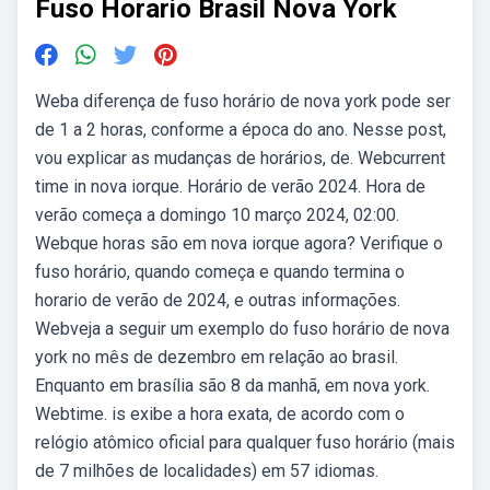
Fuso Horario Brasil Nova York
Weba diferença de fuso horário de nova york pode ser
de 1 a 2 horas, conforme a época do ano. Nesse post,
vou explicar as mudanças de horários, de. Webcurrent
time in nova iorque. Horário de verão 2024. Hora de
verão começa a domingo 10 março 2024, 02:00.
Webque horas são em nova iorque agora? Verifique o
fuso horário, quando começa e quando termina o
horario de verão de 2024, e outras informações.
Webveja a seguir um exemplo do fuso horário de nova
york no mês de dezembro em relação ao brasil.
Enquanto em brasília são 8 da manhã, em nova york.
Webtime. is exibe a hora exata, de acordo com o
relógio atômico oficial para qualquer fuso horário (mais
de 7 milhões de localidades) em 57 idiomas.