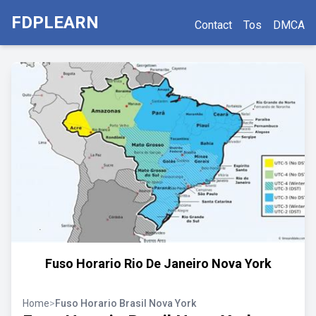
FDPLEARN
Contact
Tos
DMCA
Fuso Horario Rio De Janeiro Nova York
Home
>
Fuso Horario Brasil Nova York