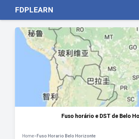
FDPLEARN
Fuso horário e DST de Belo Ho
Home
>
Fuso Horario Belo Horizonte