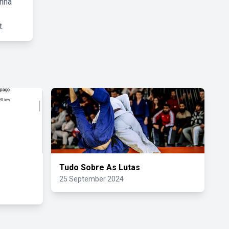
inha
.
Tudo Sobre As Lutas
25 September 2024