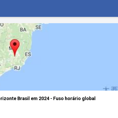
rizonte Brasil em 2024 - Fuso horário global