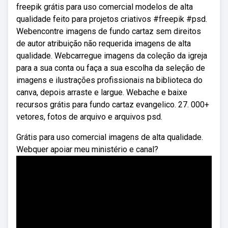
freepik grátis para uso comercial modelos de alta
qualidade feito para projetos criativos #freepik #psd.
Webencontre imagens de fundo cartaz sem direitos
de autor atribuição não requerida imagens de alta
qualidade. Webcarregue imagens da coleção da igreja
para a sua conta ou faça a sua escolha da seleção de
imagens e ilustrações profissionais na biblioteca do
canva, depois arraste e largue. Webache e baixe
recursos grátis para fundo cartaz evangelico. 27. 000+
vetores, fotos de arquivo e arquivos psd.
Grátis para uso comercial imagens de alta qualidade.
Webquer apoiar meu ministério e canal?