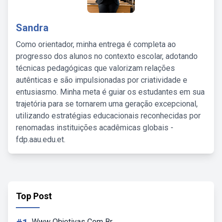
Sandra
Como orientador, minha entrega é completa ao
progresso dos alunos no contexto escolar, adotando
técnicas pedagógicas que valorizam relações
autênticas e são impulsionadas por criatividade e
entusiasmo. Minha meta é guiar os estudantes em sua
trajetória para se tornarem uma geração excepcional,
utilizando estratégias educacionais reconhecidas por
renomadas instituições acadêmicas globais -
fdp.aau.edu.et.
Top Post
Www Objetivas Com Br