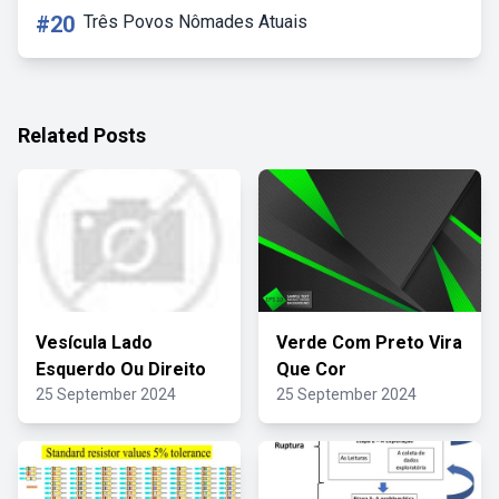
#20
Três Povos Nômades Atuais
Related Posts
Vesícula Lado
Verde Com Preto Vira
Esquerdo Ou Direito
Que Cor
25 September 2024
25 September 2024