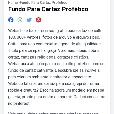
Home
>
Fundo Para Cartaz Profético
Fundo Para Cartaz Profético
Webache e baixe recursos grátis para cartaz de culto.
100. 000+ vetores, fotos de arquivo e arquivos psd.
Grátis para uso comercial imagens de alta qualidade.
Titulo para campanha igreja. Veja mais ideias sobre
cartaz, cartazes religiosos, cartazes cristãos.
Webatraia a atenção para o seu culto profético com um
fundo de cartaz cativante. Descubra ideias incríveis
para criar um ambiente inspirador e impactante.
Webque tal criar um cartaz para sua igreja de forma
rápida e gratuita? Escolha agora um modelo em nossa
galeria, pronto para editar e imprimir. De luciano santos
no pinterest.