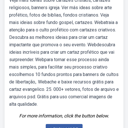
Veja mais ideias sobre cartazes cristãos, cartazes
religiosos, banners igreja. Ver más ideas sobre arte
profético, fotos de biblias, fondos cristianos. Veja
mais ideias sobre fundo gospel, cartazes. Webatraia a
atenção para o culto profético com cartazes criativos.
Descubra as melhores ideias para criar um cartaz
impactante que promova o seu evento. Webdescubra
ideias incríveis para criar um cartaz profético que vai
surpreender. Webpara tornar esse processo ainda
mais simples, para facilitar seu processo criativo
escolhemos 10 fundos prontos para banners de cultos
de libertação,. Webache e baixe recursos grátis para
cartaz evangelico. 25. 000+ vetores, fotos de arquivo e
arquivos psd. Grátis para uso comercial imagens de
alta qualidade.
For more information, click the button below.