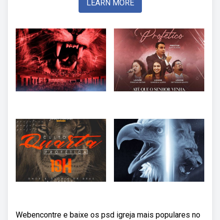
LEARN MORE
Webencontre e baixe os psd igreja mais populares no