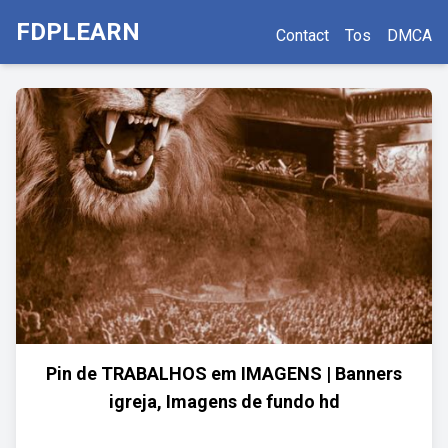
FDPLEARN
Contact
Tos
DMCA
Pin de TRABALHOS em IMAGENS | Banners
igreja, Imagens de fundo hd