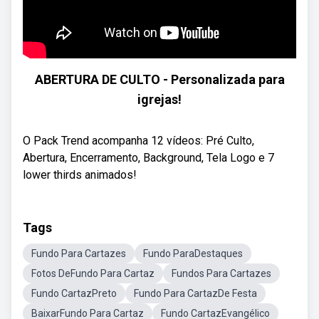
ABERTURA DE CULTO - Personalizada para
igrejas!
O Pack Trend acompanha 12 vídeos: Pré Culto,
Abertura, Encerramento, Background, Tela Logo e 7
lower thirds animados!
Tags
Fundo Para Cartazes
Fundo ParaDestaques
Fotos DeFundo Para Cartaz
Fundos Para Cartazes
Fundo CartazPreto
Fundo Para CartazDe Festa
BaixarFundo Para Cartaz
Fundo CartazEvangélico