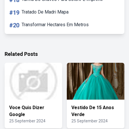
#18
#19
Tratado De Madri Mapa
#20
Transformar Hectares Em Metros
Related Posts
Voce Quis Dizer
Vestido De 15 Anos
Google
Verde
25 September 2024
25 September 2024