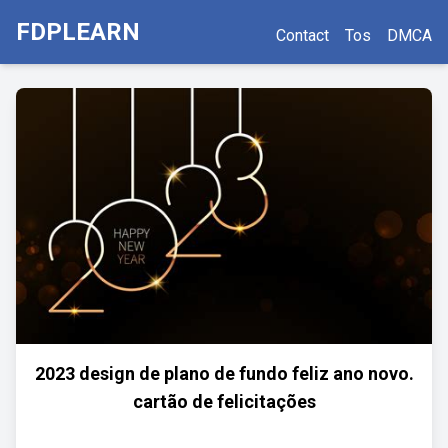
FDPLEARN
Contact
Tos
DMCA
2023 design de plano de fundo feliz ano novo.
cartão de felicitações