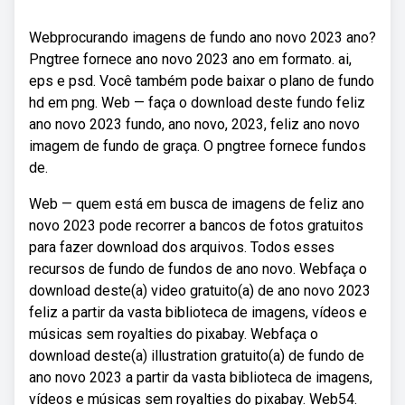
Webprocurando imagens de fundo ano novo 2023 ano?
Pngtree fornece ano novo 2023 ano em formato. ai,
eps e psd. Você também pode baixar o plano de fundo
hd em png. Web — faça o download deste fundo feliz
ano novo 2023 fundo, ano novo, 2023, feliz ano novo
imagem de fundo de graça. O pngtree fornece fundos
de.
Web — quem está em busca de imagens de feliz ano
novo 2023 pode recorrer a bancos de fotos gratuitos
para fazer download dos arquivos. Todos esses
recursos de fundo de fundos de ano novo. Webfaça o
download deste(a) video gratuito(a) de ano novo 2023
feliz a partir da vasta biblioteca de imagens, vídeos e
músicas sem royalties do pixabay. Webfaça o
download deste(a) illustration gratuito(a) de fundo de
ano novo 2023 a partir da vasta biblioteca de imagens,
vídeos e músicas sem royalties do pixabay. Web54.