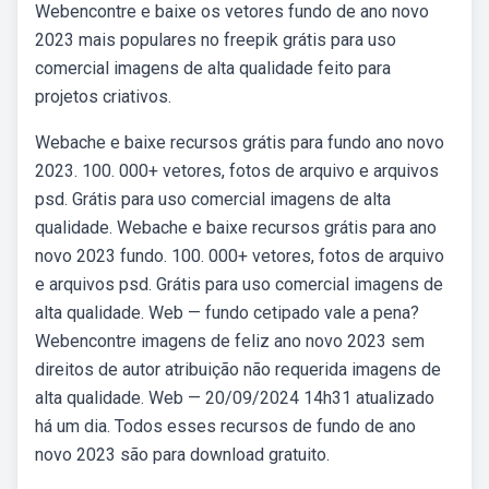
Webencontre e baixe os vetores fundo de ano novo
2023 mais populares no freepik grátis para uso
comercial imagens de alta qualidade feito para
projetos criativos.
Webache e baixe recursos grátis para fundo ano novo
2023. 100. 000+ vetores, fotos de arquivo e arquivos
psd. Grátis para uso comercial imagens de alta
qualidade. Webache e baixe recursos grátis para ano
novo 2023 fundo. 100. 000+ vetores, fotos de arquivo
e arquivos psd. Grátis para uso comercial imagens de
alta qualidade. Web — fundo cetipado vale a pena?
Webencontre imagens de feliz ano novo 2023 sem
direitos de autor atribuição não requerida imagens de
alta qualidade. Web — 20/09/2024 14h31 atualizado
há um dia. Todos esses recursos de fundo de ano
novo 2023 são para download gratuito.