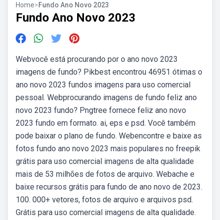
Home
>
Fundo Ano Novo 2023
Fundo Ano Novo 2023
Webvocê está procurando por o ano novo 2023
imagens de fundo? Pikbest encontrou 46951 ótimas o
ano novo 2023 fundos imagens para uso comercial
pessoal. Webprocurando imagens de fundo feliz ano
novo 2023 fundo? Pngtree fornece feliz ano novo
2023 fundo em formato. ai, eps e psd. Você também
pode baixar o plano de fundo. Webencontre e baixe as
fotos fundo ano novo 2023 mais populares no freepik
grátis para uso comercial imagens de alta qualidade
mais de 53 milhões de fotos de arquivo. Webache e
baixe recursos grátis para fundo de ano novo de 2023.
100. 000+ vetores, fotos de arquivo e arquivos psd.
Grátis para uso comercial imagens de alta qualidade.