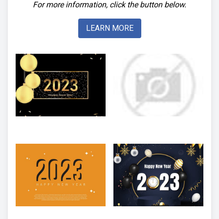
For more information, click the button below.
LEARN MORE