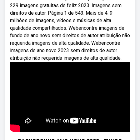
229 imagens gratuitas de feliz 2023. Imagens sem
direitos de autor. Página 1 de 543. Mais de 4. 9
milhões de imagens, vídeos e músicas de alta
qualidade compartilhados. Webencontre imagens de
fundo de ano novo sem direitos de autor atribuição não
requerida imagens de alta qualidade. Webencontre
imagens de ano novo 2023 sem direitos de autor
atribuição não requerida imagens de alta qualidade.