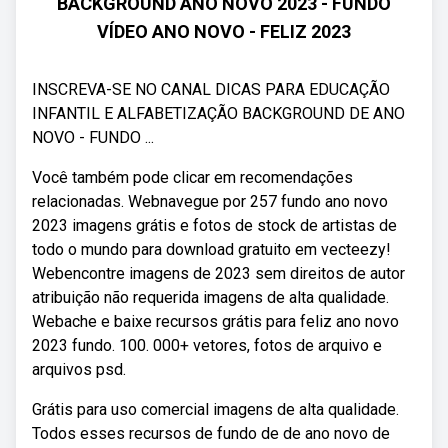
BACKGROUND ANO NOVO 2023 - FUNDO
VÍDEO ANO NOVO - FELIZ 2023
INSCREVA-SE NO CANAL DICAS PARA EDUCAÇÃO
INFANTIL E ALFABETIZAÇÃO BACKGROUND DE ANO
NOVO - FUNDO ...
Você também pode clicar em recomendações
relacionadas. Webnavegue por 257 fundo ano novo
2023 imagens grátis e fotos de stock de artistas de
todo o mundo para download gratuito em vecteezy!
Webencontre imagens de 2023 sem direitos de autor
atribuição não requerida imagens de alta qualidade.
Webache e baixe recursos grátis para feliz ano novo
2023 fundo. 100. 000+ vetores, fotos de arquivo e
arquivos psd.
Grátis para uso comercial imagens de alta qualidade.
Todos esses recursos de fundo de de ano novo de