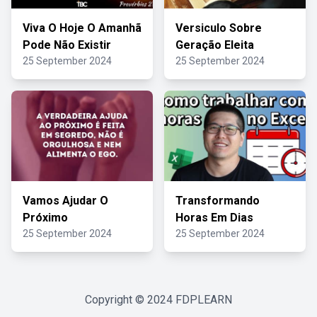
Viva O Hoje O Amanhã
Versiculo Sobre
Pode Não Existir
Geração Eleita
25 September 2024
25 September 2024
Vamos Ajudar O
Transformando
Próximo
Horas Em Dias
25 September 2024
25 September 2024
Copyright © 2024
FDPLEARN