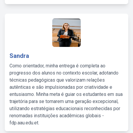
Sandra
Como orientador, minha entrega é completa ao
progresso dos alunos no contexto escolar, adotando
técnicas pedagógicas que valorizam relações
autênticas e são impulsionadas por criatividade e
entusiasmo. Minha meta é guiar os estudantes em sua
trajetória para se tornarem uma geração excepcional,
utilizando estratégias educacionais reconhecidas por
renomadas instituições acadêmicas globais -
fdp.aau.edu.et.