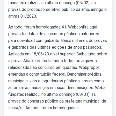
fundatec realizou, no último domingo (05/02), as
provas do processo seletivo público da amb, amrigs e
amms 01/2023.
Ao todo, foram homologadas 41. Webconfira aqui
provas fundatec de concursos públicos anteriores
para download com gabarito. Baixe milhares de provas
e gabaritos das últimas edições de anos passados.
Aplicada em 18/06/23 nível superior. Saiba tudo sobre
a prova. Abaixo estão listados todos os arquivos
relacionados ao concurso em questão. Webpropor
emendas à constituição federal. Denominar prédios
municipais, vias e logradouros públicos, assim como
autorizar as mudanças em suas denominações. Weba
fundatec realizou, no último domingo (08/01), as
provas do concurso público da prefeitura municipal de
itaara/rs. Ao todo, foram homologadas.