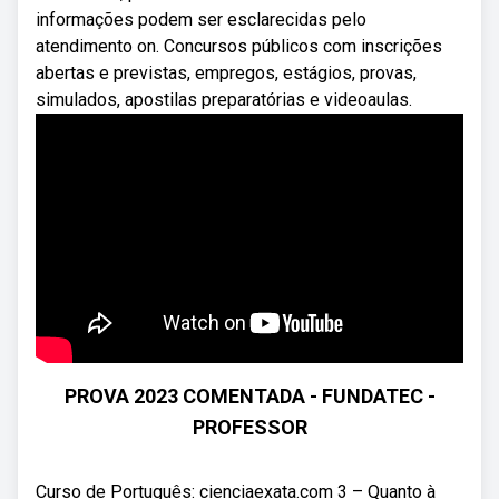
informações podem ser esclarecidas pelo
atendimento on. Concursos públicos com inscrições
abertas e previstas, empregos, estágios, provas,
simulados, apostilas preparatórias e videoaulas.
PROVA 2023 COMENTADA - FUNDATEC -
PROFESSOR
Curso de Português: cienciaexata.com 3 – Quanto à