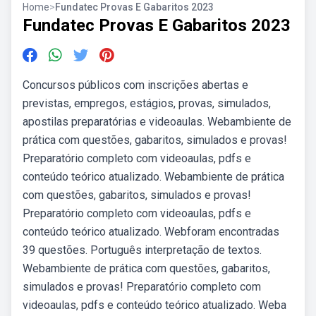
Home
>
Fundatec Provas E Gabaritos 2023
Fundatec Provas E Gabaritos 2023
Concursos públicos com inscrições abertas e
previstas, empregos, estágios, provas, simulados,
apostilas preparatórias e videoaulas. Webambiente de
prática com questões, gabaritos, simulados e provas!
Preparatório completo com videoaulas, pdfs e
conteúdo teórico atualizado. Webambiente de prática
com questões, gabaritos, simulados e provas!
Preparatório completo com videoaulas, pdfs e
conteúdo teórico atualizado. Webforam encontradas
39 questões. Português interpretação de textos.
Webambiente de prática com questões, gabaritos,
simulados e provas! Preparatório completo com
videoaulas, pdfs e conteúdo teórico atualizado. Weba