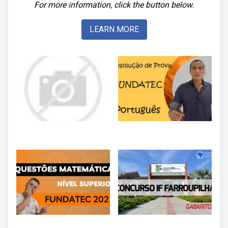
For more information, click the button below.
LEARN MORE