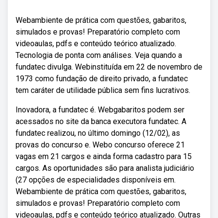
Webambiente de prática com questões, gabaritos,
simulados e provas! Preparatório completo com
videoaulas, pdfs e conteúdo teórico atualizado.
Tecnologia de ponta com análises. Veja quando a
fundatec divulga. Webinstituída em 22 de novembro de
1973 como fundação de direito privado, a fundatec
tem caráter de utilidade pública sem fins lucrativos.
Inovadora, a fundatec é. Webgabaritos podem ser
acessados no site da banca executora fundatec. A
fundatec realizou, no último domingo (12/02), as
provas do concurso e. Webo concurso oferece 21
vagas em 21 cargos e ainda forma cadastro para 15
cargos. As oportunidades são para analista judiciário
(27 opções de especialidades disponíveis em.
Webambiente de prática com questões, gabaritos,
simulados e provas! Preparatório completo com
videoaulas, pdfs e conteúdo teórico atualizado. Outras