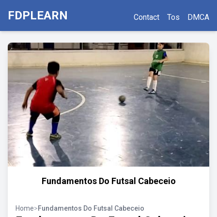
FDPLEARN
Contact
Tos
DMCA
Fundamentos Do Futsal Cabeceio
Home
>
Fundamentos Do Futsal Cabeceio