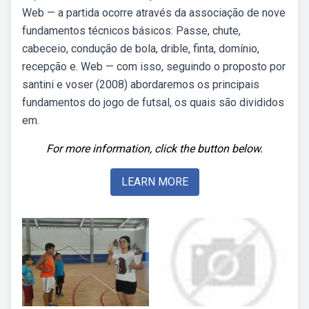
Web — a partida ocorre através da associação de nove
fundamentos técnicos básicos: Passe, chute,
cabeceio, condução de bola, drible, finta, domínio,
recepção e. Web — com isso, seguindo o proposto por
santini e voser (2008) abordaremos os principais
fundamentos do jogo de futsal, os quais são divididos
em.
For more information, click the button below.
LEARN MORE