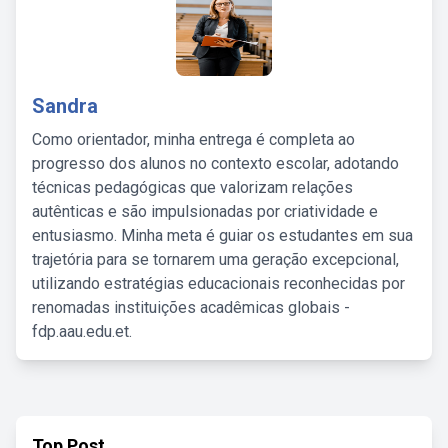
Sandra
Como orientador, minha entrega é completa ao
progresso dos alunos no contexto escolar, adotando
técnicas pedagógicas que valorizam relações
autênticas e são impulsionadas por criatividade e
entusiasmo. Minha meta é guiar os estudantes em sua
trajetória para se tornarem uma geração excepcional,
utilizando estratégias educacionais reconhecidas por
renomadas instituições acadêmicas globais -
fdp.aau.edu.et.
Top Post