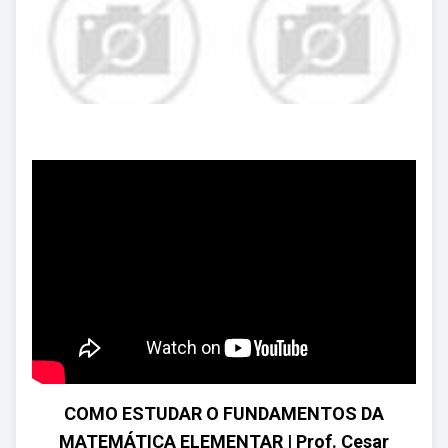
COMO ESTUDAR O FUNDAMENTOS DA
MATEMÁTICA ELEMENTAR | Prof. Cesar