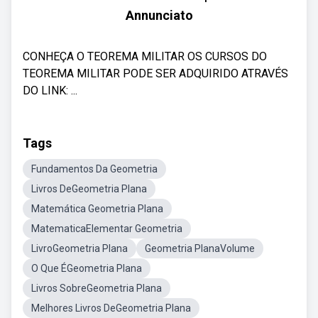
Annunciato
CONHEÇA O TEOREMA MILITAR OS CURSOS DO
TEOREMA MILITAR PODE SER ADQUIRIDO ATRAVÉS
DO LINK: ...
Tags
Fundamentos Da Geometria
Livros DeGeometria Plana
Matemática Geometria Plana
MatematicaElementar Geometria
LivroGeometria Plana
Geometria PlanaVolume
O Que ÉGeometria Plana
Livros SobreGeometria Plana
Melhores Livros DeGeometria Plana