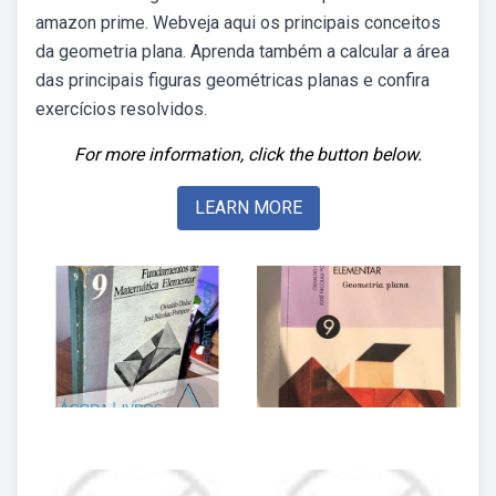
amazon prime. Webveja aqui os principais conceitos
da geometria plana. Aprenda também a calcular a área
das principais figuras geométricas planas e confira
exercícios resolvidos.
For more information, click the button below.
LEARN MORE