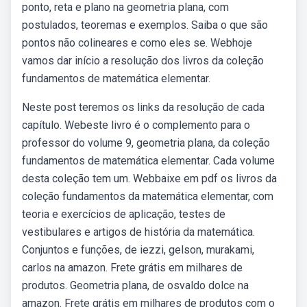
ponto, reta e plano na geometria plana, com
postulados, teoremas e exemplos. Saiba o que são
pontos não colineares e como eles se. Webhoje
vamos dar início a resolução dos livros da coleção
fundamentos de matemática elementar.
Neste post teremos os links da resolução de cada
capítulo. Webeste livro é o complemento para o
professor do volume 9, geometria plana, da coleção
fundamentos de matemática elementar. Cada volume
desta coleção tem um. Webbaixe em pdf os livros da
coleção fundamentos da matemática elementar, com
teoria e exercícios de aplicação, testes de
vestibulares e artigos de história da matemática.
Conjuntos e funções, de iezzi, gelson, murakami,
carlos na amazon. Frete grátis em milhares de
produtos. Geometria plana, de osvaldo dolce na
amazon. Frete grátis em milhares de produtos com o