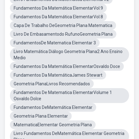
Fundamentos Da Matemática ElementarVol.9
Fundamentos Da Matemática ElementarVol.8
Capa De Trabalho DeGeometria Plana Matematica
Livro De Embasamentodo RufunoGeometria Plana
FundamentosDe Matematica Elementar 3
Livro Matemática Diálogo Geometria Plana2 Ano Ensino
Medio
Fundamentos Da Matemática ElementarOsvaldo Doce
Fundamentos Da MatemáticaJames Stewart
Geometria PlanaLivros Recomendados
Fundamentos De Matematica ElementarVolume 1
Osvaldo Dolce
Fundamentos DeMatemática Elementar
Geometria Plana Elementar
MatematicaElementar Geometria Plana
Livro Fundamentos DeMatemática Elementar Geometria