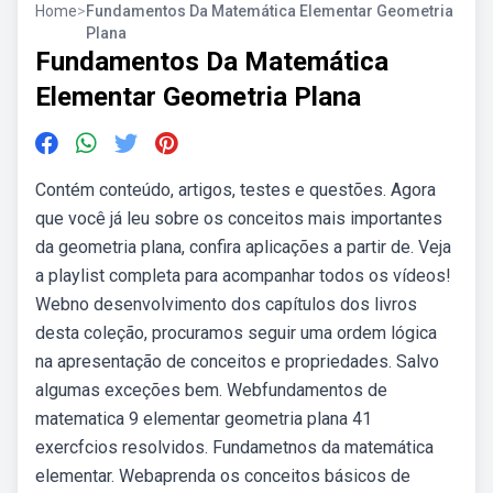
Home
>
Fundamentos Da Matemática Elementar Geometria
Plana
Fundamentos Da Matemática
Elementar Geometria Plana
Contém conteúdo, artigos, testes e questões. Agora
que você já leu sobre os conceitos mais importantes
da geometria plana, confira aplicações a partir de. Veja
a playlist completa para acompanhar todos os vídeos!
Webno desenvolvimento dos capítulos dos livros
desta coleção, procuramos seguir uma ordem lógica
na apresentação de conceitos e propriedades. Salvo
algumas exceções bem. Webfundamentos de
matematica 9 elementar geometria plana 41
exercfcios resolvidos. Fundametnos da matemática
elementar. Webaprenda os conceitos básicos de