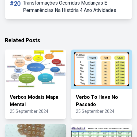
#20
Transformações Ocorridas Mudanças E
Permanências Na História 4 Ano Atividades
Related Posts
Verbos Modais Mapa
Verbo To Have No
Mental
Passado
25 September 2024
25 September 2024