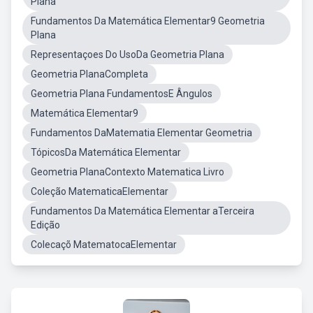
Plana
Fundamentos Da Matemática Elementar9 Geometria
Plana
Representaçoes Do UsoDa Geometria Plana
Geometria PlanaCompleta
Geometria Plana FundamentosE Ângulos
Matemática Elementar9
Fundamentos DaMatematia Elementar Geometria
TópicosDa Matemática Elementar
Geometria PlanaContexto Matematica Livro
Coleção MatematicaElementar
Fundamentos Da Matemática Elementar aTerceira
Edição
Colecaçõ MatematocaElementar