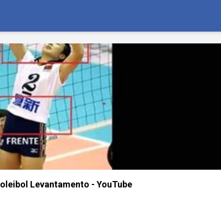
oleibol Levantamento - YouTube