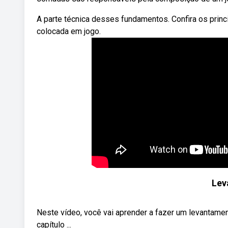
A parte técnica desses fundamentos. Confira os princ
colocada em jogo.
Lev
Neste vídeo, você vai aprender a fazer um levantament
capítulo ...