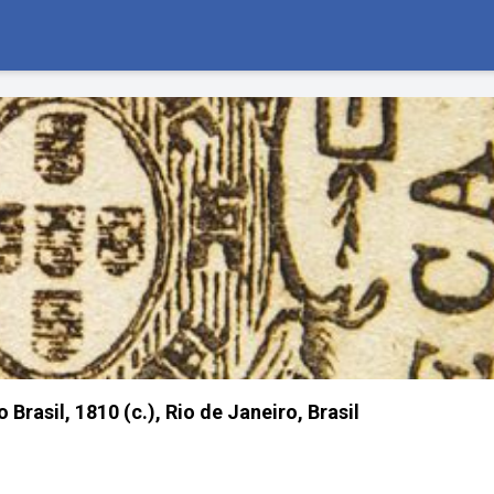
 Brasil, 1810 (c.), Rio de Janeiro, Brasil