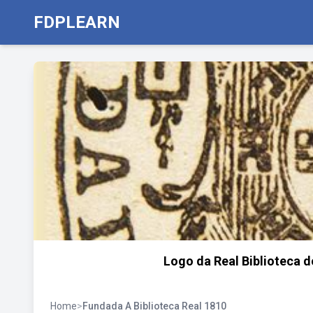
FDPLEARN
Logo da Real Biblioteca do
Home
>
Fundada A Biblioteca Real 1810