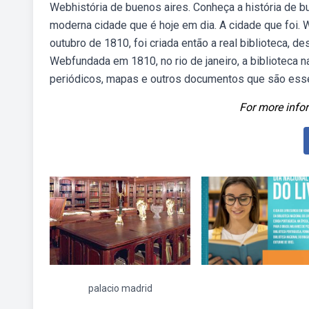
Webhistória de buenos aires. Conheça a história de 
moderna cidade que é hoje em dia. A cidade que foi. 
outubro de 1810, foi criada então a real biblioteca, d
Webfundada em 1810, no rio de janeiro, a biblioteca n
periódicos, mapas e outros documentos que são esse
For more infor
palacio madrid