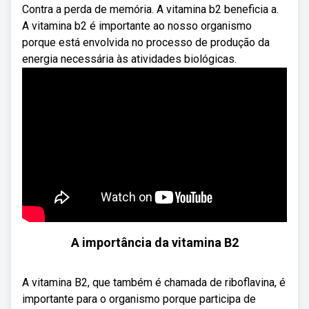
Contra a perda de memória. A vitamina b2 beneficia a.
A vitamina b2 é importante ao nosso organismo
porque está envolvida no processo de produção da
energia necessária às atividades biológicas.
A importância da vitamina B2
A vitamina B2, que também é chamada de riboflavina, é
importante para o organismo porque participa de