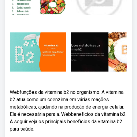
Webfunções da vitamina b2 no organismo. A vitamina
b2 atua como um coenzima em várias reações
metabólicas, ajudando na produção de energia celular.
Ela é necessária para a. Webbeneficios da vitamina b2.
A seguir veja os principais benefícios da vitamina b2
para saúde.