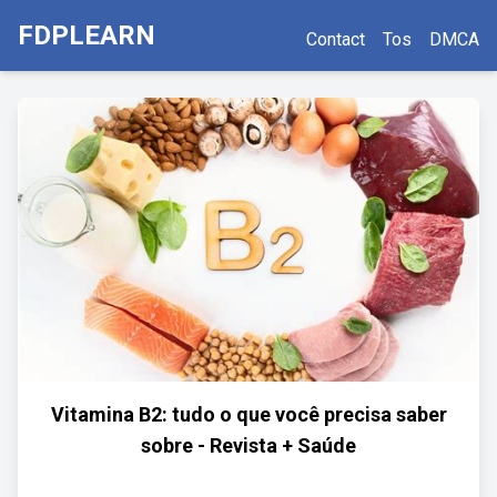
FDPLEARN
Contact
Tos
DMCA
Vitamina B2: tudo o que você precisa saber
sobre - Revista + Saúde