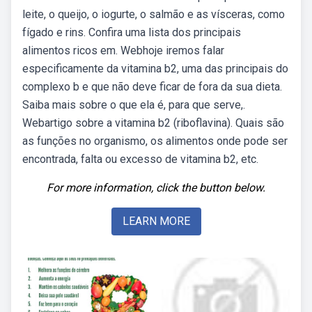
leite, o queijo, o iogurte, o salmão e as vísceras, como
fígado e rins. Confira uma lista dos principais
alimentos ricos em. Webhoje iremos falar
especificamente da vitamina b2, uma das principais do
complexo b e que não deve ficar de fora da sua dieta.
Saiba mais sobre o que ela é, para que serve,.
Webartigo sobre a vitamina b2 (riboflavina). Quais são
as funções no organismo, os alimentos onde pode ser
encontrada, falta ou excesso de vitamina b2, etc.
For more information, click the button below.
LEARN MORE