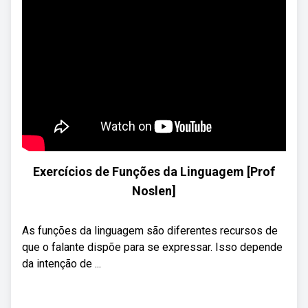
Exercícios de Funções da Linguagem [Prof
Noslen]
As funções da linguagem são diferentes recursos de
que o falante dispõe para se expressar. Isso depende
da intenção de ...