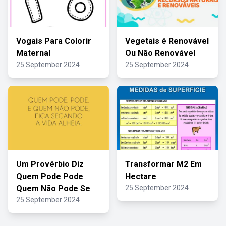
Vogais Para Colorir
Vegetais é Renovável
Maternal
Ou Não Renovável
25 September 2024
25 September 2024
Um Provérbio Diz
Transformar M2 Em
Quem Pode Pode
Hectare
Quem Não Pode Se
25 September 2024
25 September 2024