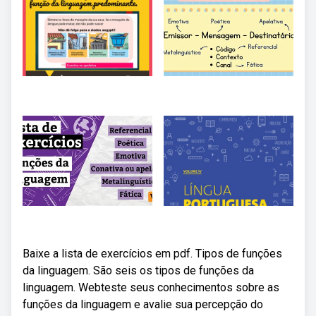
Baixe a lista de exercícios em pdf. Tipos de funções
da linguagem. São seis os tipos de funções da
linguagem. Webteste seus conhecimentos sobre as
funções da linguagem e avalie sua percepção do