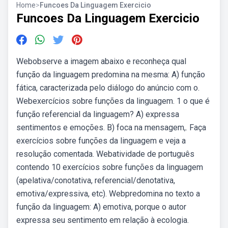
Home
>
Funcoes Da Linguagem Exercicio
Funcoes Da Linguagem Exercicio
Webobserve a imagem abaixo e reconheça qual
função da linguagem predomina na mesma: A) função
fática, caracterizada pelo diálogo do anúncio com o.
Webexercícios sobre funções da linguagem. 1 o que é
função referencial da linguagem? A) expressa
sentimentos e emoções. B) foca na mensagem,. Faça
exercícios sobre funções da linguagem e veja a
resolução comentada. Webatividade de português
contendo 10 exercícios sobre funções da linguagem
(apelativa/conotativa, referencial/denotativa,
emotiva/expressiva, etc). Webpredomina no texto a
função da linguagem: A) emotiva, porque o autor
expressa seu sentimento em relação à ecologia.