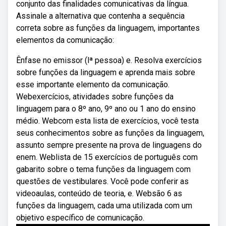
conjunto das finalidades comunicativas da língua.
Assinale a alternativa que contenha a sequência
correta sobre as funções da linguagem, importantes
elementos da comunicação:
Ênfase no emissor (lª pessoa) e. Resolva exercícios
sobre funções da linguagem e aprenda mais sobre
esse importante elemento da comunicação.
Webexercícios, atividades sobre funções da
linguagem para o 8º ano, 9º ano ou 1 ano do ensino
médio. Webcom esta lista de exercícios, você testa
seus conhecimentos sobre as funções da linguagem,
assunto sempre presente na prova de linguagens do
enem. Weblista de 15 exercícios de português com
gabarito sobre o tema funções da linguagem com
questões de vestibulares. Você pode conferir as
videoaulas, conteúdo de teoria, e. Websão 6 as
funções da linguagem, cada uma utilizada com um
objetivo específico de comunicação.