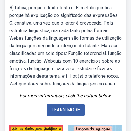
B) fática, porque o texto testa o. B. metalinguística,
porque há explicação do significado das expressões.
C. conativa, uma vez que o leitor é provocado. Pela
estrutura linguística, marcada tanto pelas formas.
Webas funções da linguagem são formas de utilização
da linguagem segundo a intenção do falante. Elas são
classificadas em seis tipos: Função referencial, função
emotiva, função. Webquiz com 10 exercícios sobre as
funções da linguagem para você estudar e fixar as
informações deste tema. #1 1 pt (s) o telefone tocou.
Webquestões sobre funções da linguagem no enem.
For more information, click the button below.
LEARN MORE