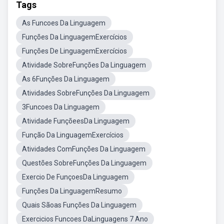
Tags
As Funcoes Da Linguagem
Funções Da LinguagemExercícios
Funções De LinguagemExercícios
Atividade SobreFunções Da Linguagem
As 6Funções Da Linguagem
Atividades SobreFunções Da Linguagem
3Funcoes Da Linguagem
Atividade FunçõeesDa Linguagem
Função Da LinguagemExercícios
Atividades ComFunções Da Linguagem
Questões SobreFunções Da Linguagem
Exercio De FunçoesDa Linguagem
Funções Da LinguagemResumo
Quais Sãoas Funções Da Linguagem
Exercicios Funcoes DaLinguagens 7 Ano