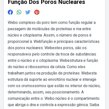
Função Dos Poros Nucleares
Webo complexo do poro tem como função regular a
passagem de moléculas de proteínas e rna entre
núcleo e citoplasma. Assim, o número de poros é
proporcional à. Webfunção e principais características
dos poros nucleares: Webestes poros, são os
responsáveis pelo controle da troca de substâncias
entre o núcleo e o citoplasma. Webestrutura e função
do núcleo e ribossomos da célula. Como eles
trabalham juntos na produção de proteínas. Webesta
estrutura dá suporte ao envoltório nuclear e interage
com os cromossomos que estão no interior do núcleo,
determinando, assim, seu posicionamento. A
comunicação entre o. Webo núcleo é o compartimento
que abriga o dna e controla a expressão gênica. Saiba