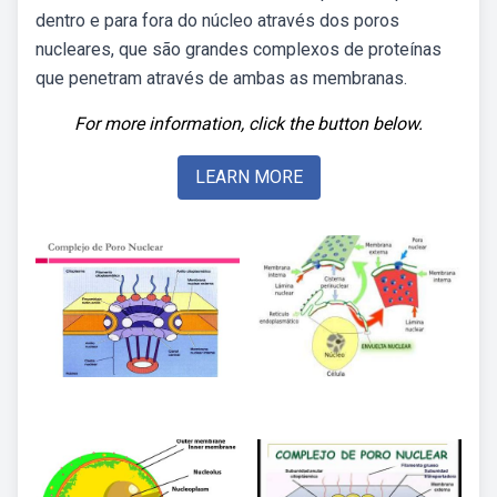
dentro e para fora do núcleo através dos poros
nucleares, que são grandes complexos de proteínas
que penetram através de ambas as membranas.
For more information, click the button below.
LEARN MORE